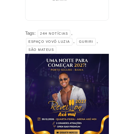
Tags:
,
24H NOTÍCIAS
,
,
ESPAÇO VOVÓ LUZIA
GURIRI
SÃO MATEUS