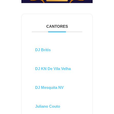
CANTORES
DJ Britis
DJ KN De Vila Velha
DJ Mesquita NV
Juliano Couto