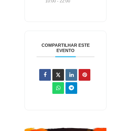
10:00 - 22:00
COMPARTILHAR ESTE
EVENTO