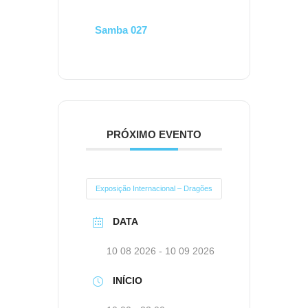
Samba 027
PRÓXIMO EVENTO
Exposição Internacional – Dragões
DATA
10 08 2026
- 10 09 2026
INÍCIO