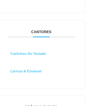
CANTORES
Carlinhos Do Teclado
Larissa & Emanuel