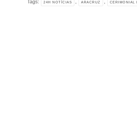
Tags:
,
,
24H NOTÍCIAS
ARACRUZ
CERIMONIAL