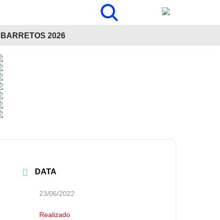
BARRETOS 2026
DATA
23/06/2022
Realizado