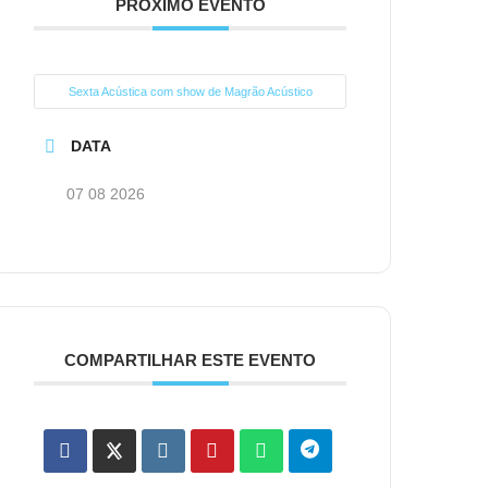
PRÓXIMO EVENTO
Sexta Acústica com show de Magrão Acústico
DATA
07 08 2026
COMPARTILHAR ESTE EVENTO