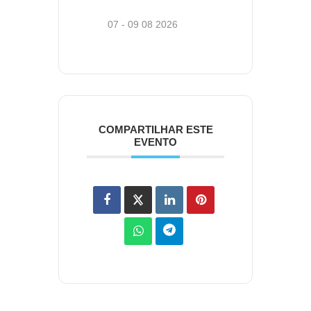
07 - 09 08 2026
COMPARTILHAR ESTE
EVENTO