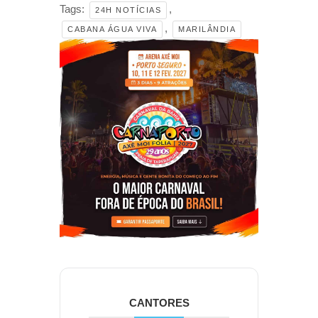
Tags:
,
24H NOTÍCIAS
,
CABANA ÁGUA VIVA
MARILÂNDIA
CANTORES