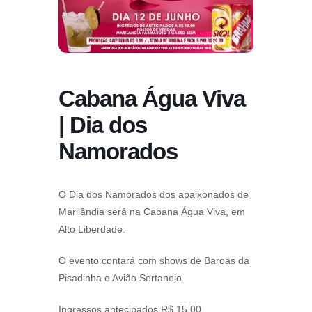
Cabana Água Viva
| Dia dos
Namorados
O Dia dos Namorados dos apaixonados de
Marilândia será na Cabana Água Viva, em
Alto Liberdade.
O evento contará com shows de Baroas da
Pisadinha e Avião Sertanejo.
Ingressos antecipados R$ 15,00