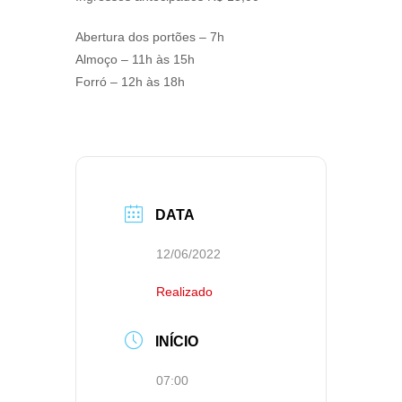
Abertura dos portões – 7h
Almoço – 11h às 15h
Forró – 12h às 18h
DATA
12/06/2022
Realizado
INÍCIO
07:00