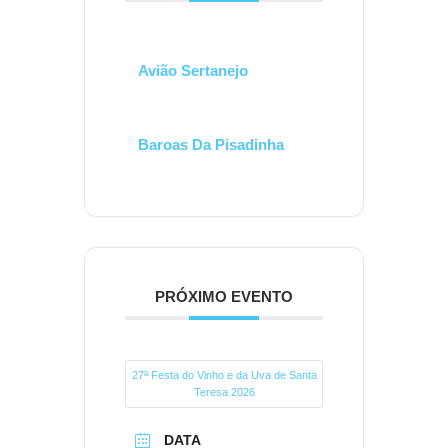
Avião Sertanejo
Baroas Da Pisadinha
PRÓXIMO EVENTO
27ª Festa do Vinho e da Uva de Santa
Teresa 2026
DATA