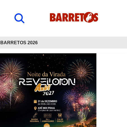
BARRETOS 2026