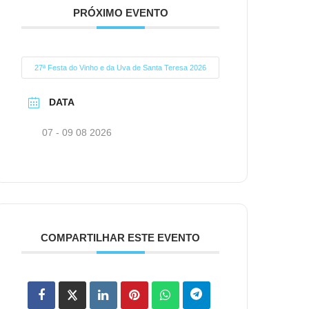
PRÓXIMO EVENTO
27ª Festa do Vinho e da Uva de Santa Teresa 2026
DATA
07 - 09 08 2026
COMPARTILHAR ESTE EVENTO