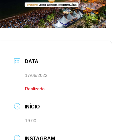
DATA
17/06/2022
Realizado
INÍCIO
19:00
INSTAGRAM