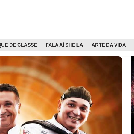
QUE DE CLASSE
FALA AÍ SHEILA
ARTE DA VIDA