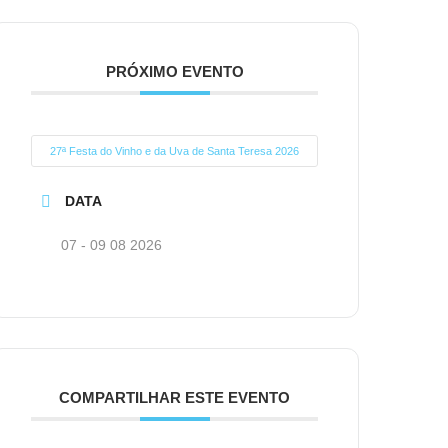
PRÓXIMO EVENTO
27ª Festa do Vinho e da Uva de Santa Teresa 2026
DATA
07 - 09 08 2026
COMPARTILHAR ESTE EVENTO