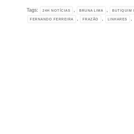
Tags:
,
,
24H NOTÍCIAS
BRUNA LIMA
BUTIQUIM
,
,
,
FERNANDO FERREIRA
FRAZÃO
LINHARES