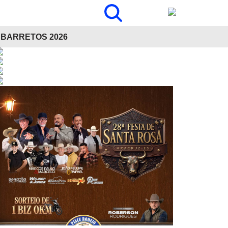
BARRETOS 2026