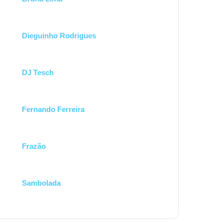
Dieguinho Rodrigues
DJ Tesch
Fernando Ferreira
Frazão
Sambolada