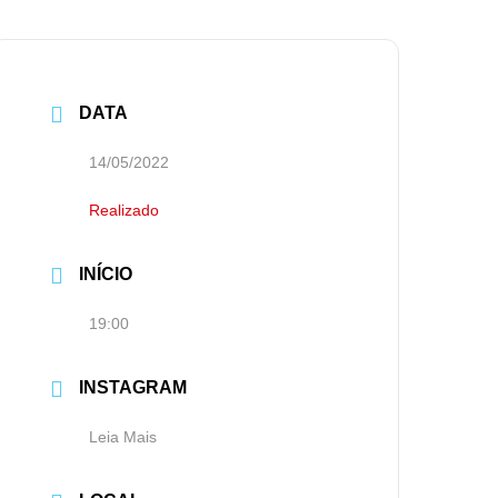
DATA
14/05/2022
Realizado
INÍCIO
19:00
INSTAGRAM
Leia Mais