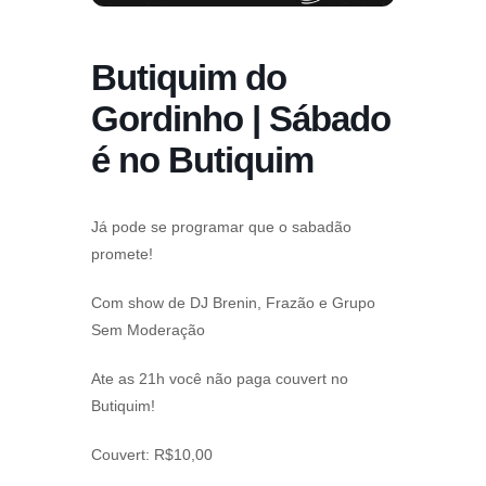
Butiquim do
Gordinho | Sábado
é no Butiquim
Já pode se programar que o sabadão
promete!
Com show de DJ Brenin, Frazão e Grupo
Sem Moderação
Ate as 21h você não paga couvert no
Butiquim!
Couvert: R$10,00