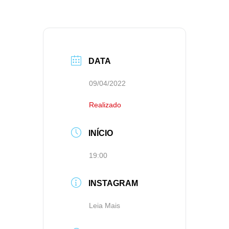
DATA
09/04/2022
Realizado
INÍCIO
19:00
INSTAGRAM
Leia Mais