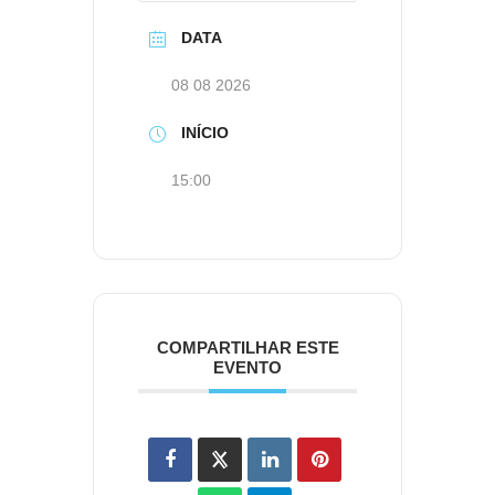
DATA
08 08 2026
INÍCIO
15:00
COMPARTILHAR ESTE
EVENTO