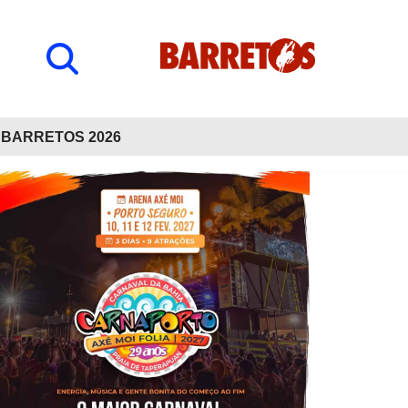
BARRETOS 2026