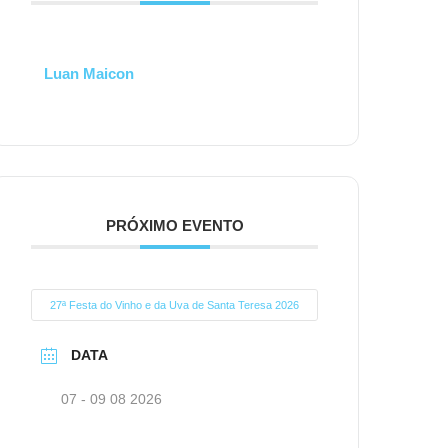
Luan Maicon
PRÓXIMO EVENTO
27ª Festa do Vinho e da Uva de Santa Teresa 2026
DATA
07 - 09 08 2026