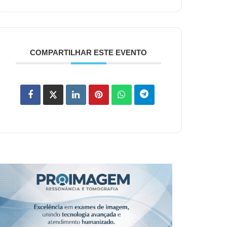
COMPARTILHAR ESTE EVENTO