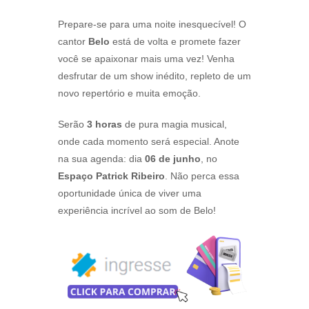
Prepare-se para uma noite inesquecível! O
cantor
Belo
está de volta e promete fazer
você se apaixonar mais uma vez! Venha
desfrutar de um show inédito, repleto de um
novo repertório e muita emoção.
Serão
3 horas
de pura magia musical,
onde cada momento será especial. Anote
na sua agenda: dia
06 de junho
, no
Espaço Patrick Ribeiro
. Não perca essa
oportunidade única de viver uma
experiência incrível ao som de Belo!