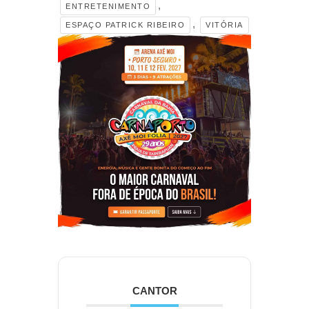
,
ENTRETENIMENTO
,
ESPAÇO PATRICK RIBEIRO
VITÓRIA
CANTOR