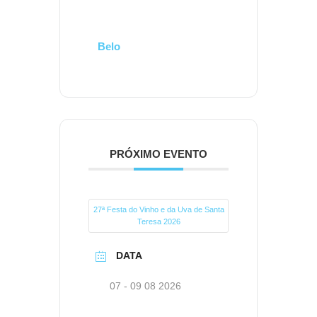
Belo
PRÓXIMO EVENTO
27ª Festa do Vinho e da Uva de Santa
Teresa 2026
DATA
07 - 09 08 2026