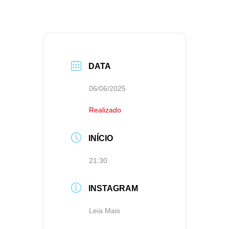
DATA
06/06/2025
Realizado
INÍCIO
21:30
INSTAGRAM
Leia Mais