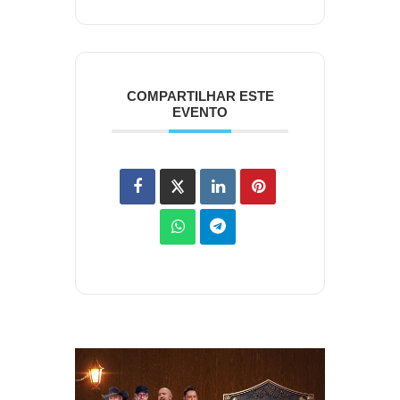
COMPARTILHAR ESTE
EVENTO