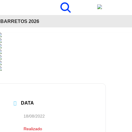
BARRETOS 2026
DATA
18/08/2022
Realizado