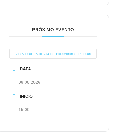
PRÓXIMO EVENTO
Vila Sunset – Belo, Glauco, Pele Morena e DJ Luuh
DATA
08 08 2026
INÍCIO
15:00