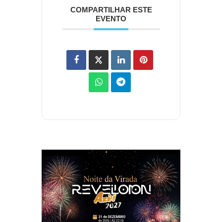
COMPARTILHAR ESTE
EVENTO