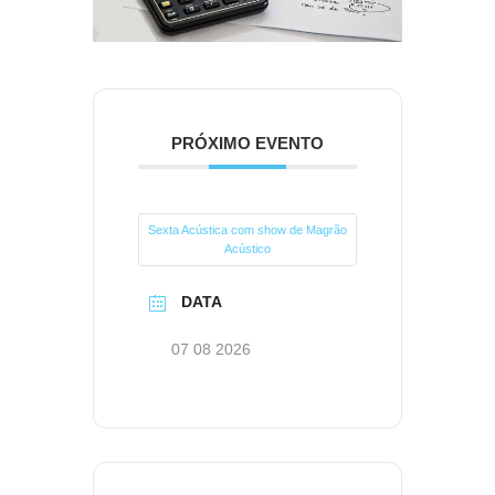
PRÓXIMO EVENTO
Sexta Acústica com show de Magrão
Acústico
DATA
07 08 2026