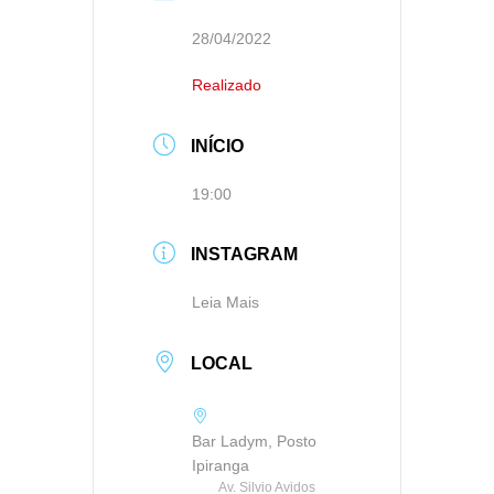
28/04/2022
Realizado
INÍCIO
19:00
INSTAGRAM
Leia Mais
LOCAL
Bar Ladym, Posto
Ipiranga
Av. Silvio Avidos