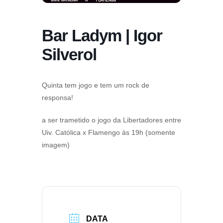
Bar Ladym | Igor
Silverol
Quinta tem jogo e tem um rock de
responsa!
a ser trametido o jogo da Libertadores entre
Uiv. Católica x Flamengo às 19h (somente
imagem)
DATA