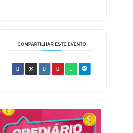
COMPARTILHAR ESTE EVENTO