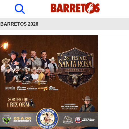
BARRETOS 2026