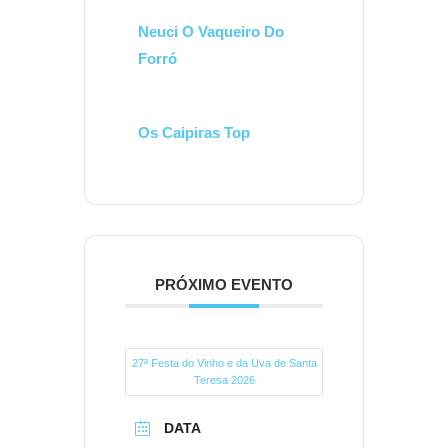
Neuci O Vaqueiro Do
Forró
Os Caipiras Top
PRÓXIMO EVENTO
27ª Festa do Vinho e da Uva de Santa
Teresa 2026
DATA