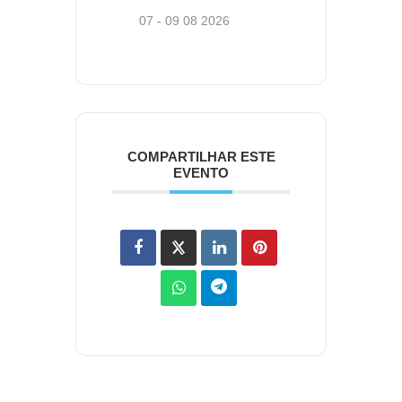
07 - 09 08 2026
COMPARTILHAR ESTE
EVENTO