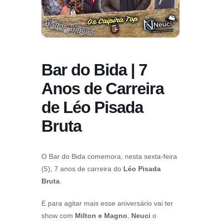
Bar do Bida | 7
Anos de Carreira
de Léo Pisada
Bruta
O Bar do Bida comemora, nesta sexta-feira
(5), 7 anos de carreira do
Léo Pisada
Bruta
.
E para agitar mais esse aniversário vai ter
show com
Milton e Magno
,
Neuci
o