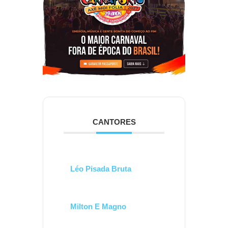
CANTORES
Léo Pisada Bruta
Milton E Magno