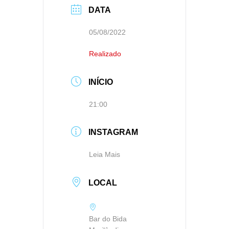
DATA
05/08/2022
Realizado
INÍCIO
21:00
INSTAGRAM
Leia Mais
LOCAL
Bar do Bida