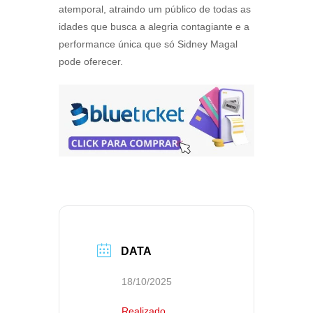
atemporal, atraindo um público de todas as
idades que busca a alegria contagiante e a
performance única que só Sidney Magal
pode oferecer.
DATA
18/10/2025
Realizado