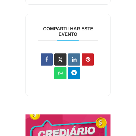
COMPARTILHAR ESTE
EVENTO