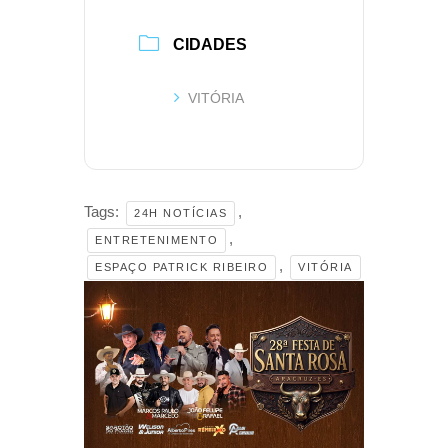
CIDADES
VITÓRIA
Tags:
,
24H NOTÍCIAS
,
ENTRETENIMENTO
,
ESPAÇO PATRICK RIBEIRO
VITÓRIA