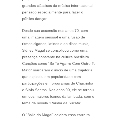
grandes clássicos da música internacional,
pensado especialmente para fazer o
público dançar.
Desde sua ascensão nos anos 70, com
uma imagem sensual e uma fusão de
ritmos ciganos, latinos e da disco music,
Sidney Magal se consolidou como uma
presença constante na cultura brasileira.
Canções como “Se Te Agarro Com Outro Te
Mato” marcaram o início de uma trajetória
que explodiu em popularidade com
participações em programas de Chacrinha
e Silvio Santos. Nos anos 90, ele se tornou
um dos maiores ícones da lambada, com o
tema da novela “Rainha da Sucata”.
O “Baile do Magal” celebra essa carreira