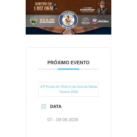
PRÓXIMO EVENTO
27ª Festa do Vinho e da Uva de Santa
Teresa 2026
DATA
07 - 09 08 2026