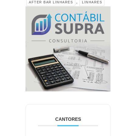
,
AFTER BAR LINHARES
LINHARES
CANTORES