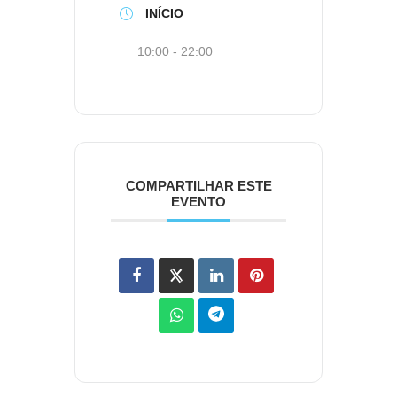
INÍCIO
10:00 - 22:00
COMPARTILHAR ESTE
EVENTO