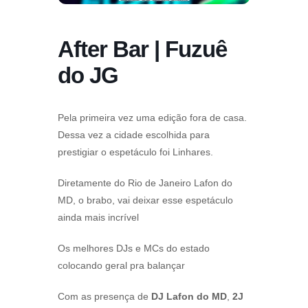
After Bar | Fuzuê
do JG
Pela primeira vez uma edição fora de casa.
Dessa vez a cidade escolhida para
prestigiar o espetáculo foi Linhares.
Diretamente do Rio de Janeiro Lafon do
MD, o brabo, vai deixar esse espetáculo
ainda mais incrível
Os melhores DJs e MCs do estado
colocando geral pra balançar
Com as presença de
DJ Lafon do MD
,
2J