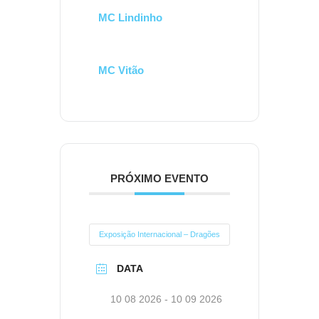
MC Lindinho
MC Vitão
PRÓXIMO EVENTO
Exposição Internacional – Dragões
DATA
10 08 2026
- 10 09 2026