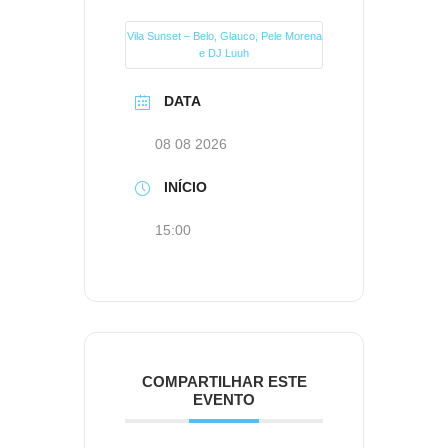
Vila Sunset – Belo, Glauco, Pele Morena
e DJ Luuh
DATA
08 08 2026
INÍCIO
15:00
COMPARTILHAR ESTE
EVENTO