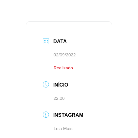
DATA
02/09/2022
Realizado
INÍCIO
22:00
INSTAGRAM
Leia Mais