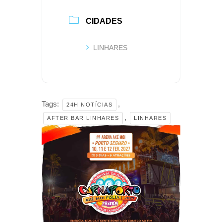
CIDADES
LINHARES
Tags:
,
24H NOTÍCIAS
,
AFTER BAR LINHARES
LINHARES