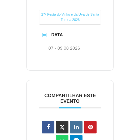
27ª Festa do Vinho e da Uva de Santa
Teresa 2026
DATA
07 - 09 08 2026
COMPARTILHAR ESTE
EVENTO