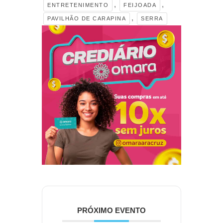
,
,
ENTRETENIMENTO
FEIJOADA
,
PAVILHÃO DE CARAPINA
SERRA
PRÓXIMO EVENTO