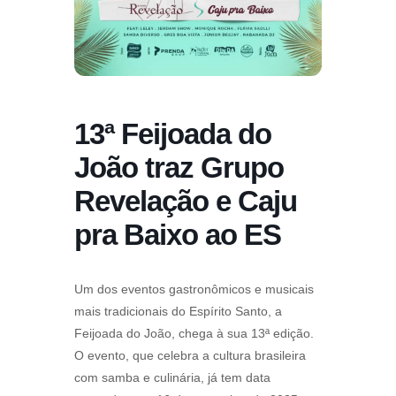
13ª Feijoada do
João traz Grupo
Revelação e Caju
pra Baixo ao ES
Um dos eventos gastronômicos e musicais
mais tradicionais do Espírito Santo, a
Feijoada do João, chega à sua 13ª edição.
O evento, que celebra a cultura brasileira
com samba e culinária, já tem data