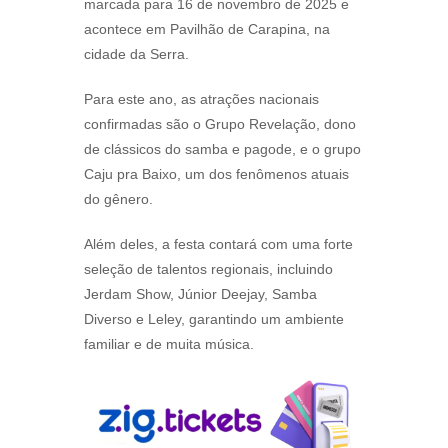
marcada para 16 de novembro de 2025 e
acontece em Pavilhão de Carapina, na
cidade da Serra.
Para este ano, as atrações nacionais
confirmadas são o Grupo Revelação, dono
de clássicos do samba e pagode, e o grupo
Caju pra Baixo, um dos fenômenos atuais
do gênero.
Além deles, a festa contará com uma forte
seleção de talentos regionais, incluindo
Jerdam Show, Júnior Deejay, Samba
Diverso e Leley, garantindo um ambiente
familiar e de muita música.