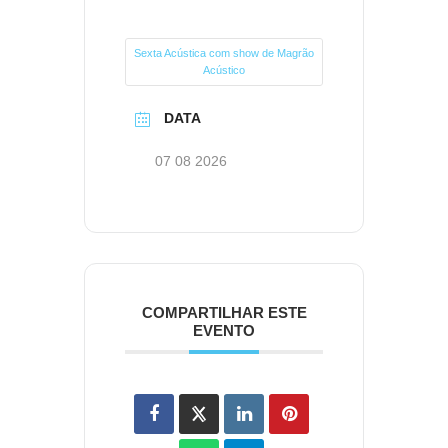
Sexta Acústica com show de Magrão
Acústico
DATA
07 08 2026
COMPARTILHAR ESTE
EVENTO