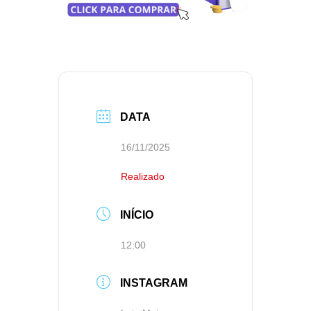
DATA
16/11/2025
Realizado
INÍCIO
12:00
INSTAGRAM