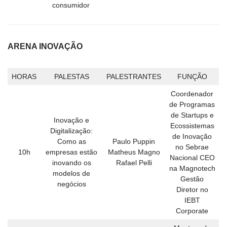
consumidor
ARENA INOVAÇÃO
HORAS
PALESTAS
PALESTRANTES
FUNÇÃO
Coordenador
de Programas
de Startups e
Inovação e
Ecossistemas
Digitalização:
de Inovação
Como as
Paulo Puppin
no Sebrae
10h
empresas estão
Matheus Magno
Nacional CEO
inovando os
Rafael Pelli
na Magnotech
modelos de
Gestão
negócios
Diretor no
IEBT
Corporate