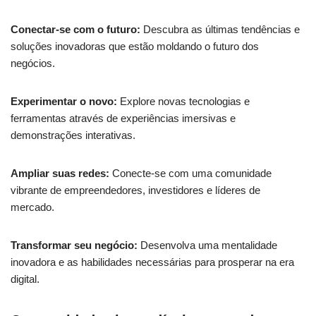
Conectar-se com o futuro:
Descubra as últimas tendências e
soluções inovadoras que estão moldando o futuro dos
negócios.
Experimentar o novo:
Explore novas tecnologias e
ferramentas através de experiências imersivas e
demonstrações interativas.
Ampliar suas redes:
Conecte-se com uma comunidade
vibrante de empreendedores, investidores e líderes de
mercado.
Transformar seu negócio:
Desenvolva uma mentalidade
inovadora e as habilidades necessárias para prosperar na era
digital.