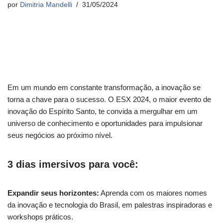
por
Dimitria Mandelli
31/05/2024
Em um mundo em constante transformação, a inovação se
torna a chave para o sucesso. O ESX 2024, o maior evento de
inovação do Espírito Santo, te convida a mergulhar em um
universo de conhecimento e oportunidades para impulsionar
seus negócios ao próximo nível.
3 dias imersivos para você:
Expandir seus horizontes:
Aprenda com os maiores nomes
da inovação e tecnologia do Brasil, em palestras inspiradoras e
workshops práticos.