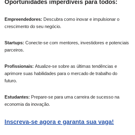
Oportunidades imperdíveis para todos:
Empreendedores:
Descubra como inovar e impulsionar o
crescimento do seu negócio.
Startups:
Conecte-se com mentores, investidores e potenciais
parceiros.
Profissionais:
Atualize-se sobre as últimas tendências e
aprimore suas habilidades para o mercado de trabalho do
futuro.
Estudantes:
Prepare-se para uma carreira de sucesso na
economia da inovação.
Inscreva-se agora e garanta sua vaga!