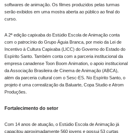
softwares de animação. Os filmes produzidos pelas turmas
serão exibidos em uma mostra aberta ao público ao final do
curso.
A 2ª edição capixaba do Estúdio Escola de Animação conta
com o patrocínio do Grupo Águia Branca, por meio da Lei de
Incentivo à Cultura Capixaba (LICC) do Governo do Estado do
Espírito Santo. Também conta com a parceria institucional da
empresa canadense Toon Boom Animation, o apoio institucional
da Associação Brasileira de Cinema de Animação (ABCA),
além da parceria cultural com o Sesc-ES. No Espírito Santo, o
projeto é uma correalização da Baluarte, Copa Studio e Atrom
Produções.
Fortalecimento do setor
Com 14 anos de atuação, o Estúdio Escola de Animação já
capacitou aproximadamente 560 jovens e possui 53 curtas