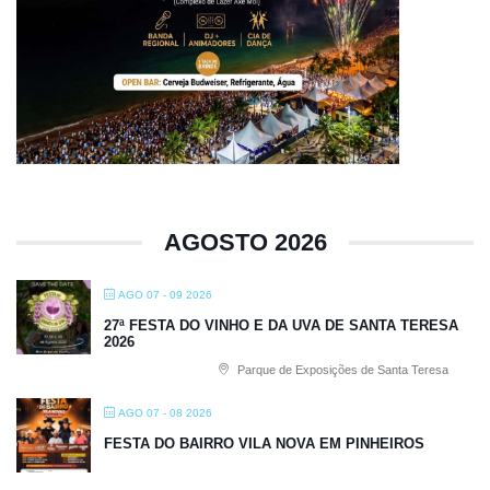
AGOSTO 2026
AGO 07 - 09 2026
27ª FESTA DO VINHO E DA UVA DE SANTA TERESA
2026
Parque de Exposições de Santa Teresa
AGO 07 - 08 2026
FESTA DO BAIRRO VILA NOVA EM PINHEIROS