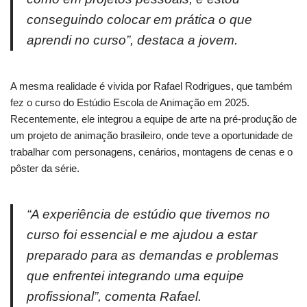
conseguindo colocar em prática o que
aprendi no curso”, destaca a jovem.
A mesma realidade é vivida por Rafael Rodrigues, que também
fez o curso do Estúdio Escola de Animação em 2025.
Recentemente, ele integrou a equipe de arte na pré-produção de
um projeto de animação brasileiro, onde teve a oportunidade de
trabalhar com personagens, cenários, montagens de cenas e o
pôster da série.
“A experiência de estúdio que tivemos no
curso foi essencial e me ajudou a estar
preparado para as demandas e problemas
que enfrentei integrando uma equipe
profissional”, comenta Rafael.