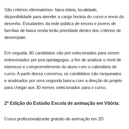
São critérios eliminatórios: faixa etária, localidade,
disponibilidade para atender a carga horária do curso e envio do
desenho. Estudantes da rede pública de ensino e jovens de
famílias de baixa renda terão prioridade dentro dos critérios de
desempate.
Em seguida, 80 candidatos são pré-selecionados para serem
entrevistados por psicopedagogos, a fim de analisar o nível de
interesse e comprometimento do aluno com o calendário do
curso. A partir dessa conversa, os candidatos são ranqueados
e analisados por uma segunda banca com a direção do projeto
para chegar aos 30 nomes selecionados para o curso.
2ª Edição do Estúdio Escola de animação em Vitória:
Curso profissionalizante gratuito de animação em 2D