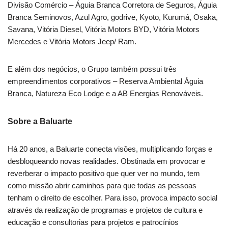
Divisão Comércio – Águia Branca Corretora de Seguros, Águia
Branca Seminovos, Azul Agro, godrive, Kyoto, Kurumá, Osaka,
Savana, Vitória Diesel, Vitória Motors BYD, Vitória Motors
Mercedes e Vitória Motors Jeep/ Ram.
E além dos negócios, o Grupo também possui três
empreendimentos corporativos – Reserva Ambiental Águia
Branca, Natureza Eco Lodge e a AB Energias Renováveis.
Sobre a Baluarte
Há 20 anos, a Baluarte conecta visões, multiplicando forças e
desbloqueando novas realidades. Obstinada em provocar e
reverberar o impacto positivo que quer ver no mundo, tem
como missão abrir caminhos para que todas as pessoas
tenham o direito de escolher. Para isso, provoca impacto social
através da realização de programas e projetos de cultura e
educação e consultorias para projetos e patrocínios