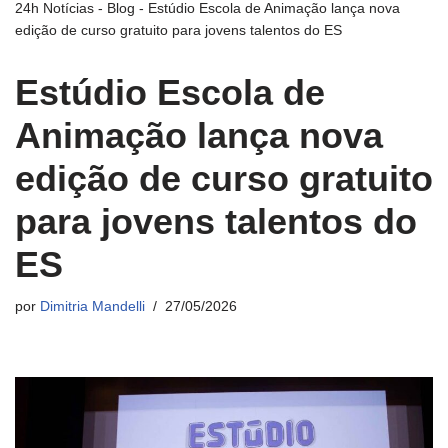
24h Notícias
-
Blog
-
Estúdio Escola de Animação lança nova
edição de curso gratuito para jovens talentos do ES
Estúdio Escola de
Animação lança nova
edição de curso gratuito
para jovens talentos do
ES
por
Dimitria Mandelli
27/05/2026