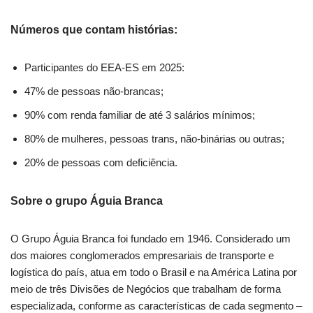
Números que contam histórias:
Participantes do EEA-ES em 2025:
47% de pessoas não-brancas;
90% com renda familiar de até 3 salários mínimos;
80% de mulheres, pessoas trans, não-binárias ou outras;
20% de pessoas com deficiência.
Sobre o grupo Águia Branca
O Grupo Águia Branca foi fundado em 1946. Considerado um
dos maiores conglomerados empresariais de transporte e
logística do país, atua em todo o Brasil e na América Latina por
meio de três Divisões de Negócios que trabalham de forma
especializada, conforme as características de cada segmento –