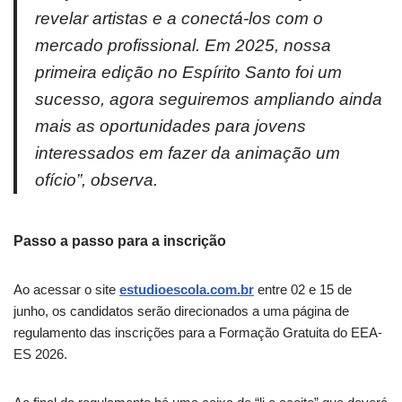
revelar artistas e a conectá-los com o
mercado profissional. Em 2025, nossa
primeira edição no Espírito Santo foi um
sucesso, agora seguiremos ampliando ainda
mais as oportunidades para jovens
interessados em fazer da animação um
ofício”, observa.
Passo a passo para a inscrição
Ao acessar o site
estudioescola.com.br
entre 02 e 15 de
junho, os candidatos serão direcionados a uma página de
regulamento das inscrições para a Formação Gratuita do EEA-
ES 2026.