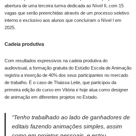
abertura de uma terceira turma dedicada ao Nível II, com 15
vagas que serão preenchidas através de um processo seletivo
interno e exclusivo aos alunos que concluíram o Nível I em
2025.
Cadeia produtiva
Com resultados expressivos na cadeia produtiva do
audiovisual, a formação gratuita do Estúdio Escola de Animação
registra a inserção de 40% dos seus participantes no mercado
de trabalho. É o caso de Thaissa Leite, que participou da
primeira edição do curso em Vitória e hoje atua como designer
de animação em diferentes projetos no Estado.
“Tenho trabalhado ao lado de ganhadores de
editais fazendo animações simples, assim
como em projetos pessoais, e estou