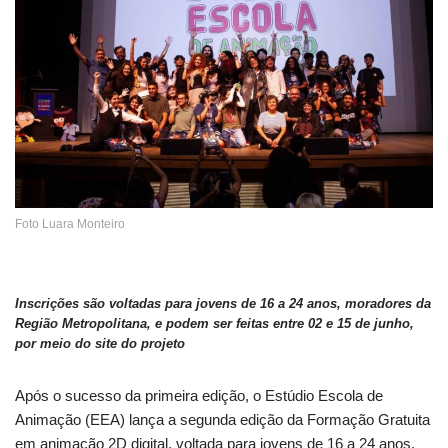
Foto Luara Monteiro
Inscrições são voltadas para jovens de 16 a 24 anos, moradores da
Região Metropolitana, e podem ser feitas entre 02 e 15 de junho,
por meio do site do projeto
Após o sucesso da primeira edição, o Estúdio Escola de
Animação (EEA) lança a segunda edição da Formação Gratuita
em animação 2D digital, voltada para jovens de 16 a 24 anos,