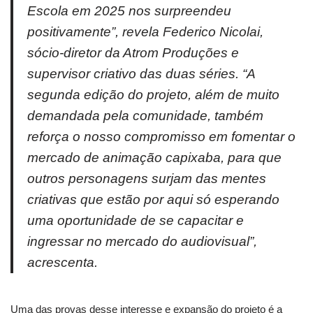
Escola em 2025 nos surpreendeu
positivamente”, revela Federico Nicolai,
sócio-diretor da Atrom Produções e
supervisor criativo das duas séries. “A
segunda edição do projeto, além de muito
demandada pela comunidade, também
reforça o nosso compromisso em fomentar o
mercado de animação capixaba, para que
outros personagens surjam das mentes
criativas que estão por aqui só esperando
uma oportunidade de se capacitar e
ingressar no mercado do audiovisual”,
acrescenta.
Uma das provas desse interesse e expansão do projeto é a