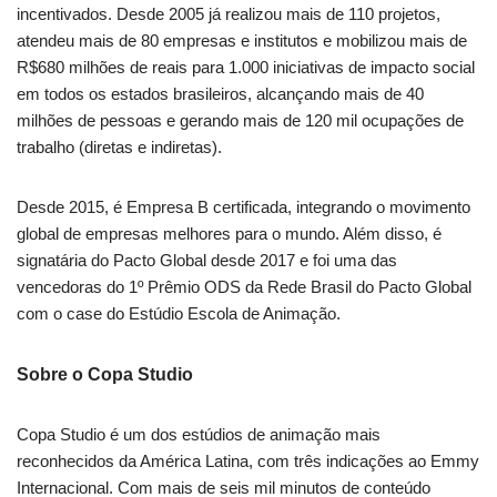
incentivados. Desde 2005 já realizou mais de 110 projetos,
atendeu mais de 80 empresas e institutos e mobilizou mais de
R$680 milhões de reais para 1.000 iniciativas de impacto social
em todos os estados brasileiros, alcançando mais de 40
milhões de pessoas e gerando mais de 120 mil ocupações de
trabalho (diretas e indiretas).
Desde 2015, é Empresa B certificada, integrando o movimento
global de empresas melhores para o mundo. Além disso, é
signatária do Pacto Global desde 2017 e foi uma das
vencedoras do 1º Prêmio ODS da Rede Brasil do Pacto Global
com o case do Estúdio Escola de Animação.
Sobre o Copa Studio
Copa Studio é um dos estúdios de animação mais
reconhecidos da América Latina, com três indicações ao Emmy
Internacional. Com mais de seis mil minutos de conteúdo