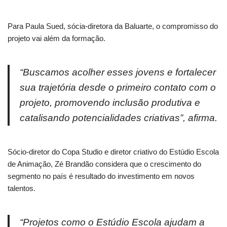
Para Paula Sued, sócia-diretora da Baluarte, o compromisso do
projeto vai além da formação.
“Buscamos acolher esses jovens e fortalecer
sua trajetória desde o primeiro contato com o
projeto, promovendo inclusão produtiva e
catalisando potencialidades criativas”, afirma.
Sócio-diretor do Copa Studio e diretor criativo do Estúdio Escola
de Animação, Zé Brandão considera que o crescimento do
segmento no país é resultado do investimento em novos
talentos.
“Projetos como o Estúdio Escola ajudam a