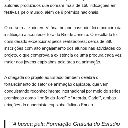
autorais produzidos que somam mais de 160 indicações em
festivais pelo mundo, além de 8 prêmios nacionais.
O curso realizado em Vitória, no ano passado, foi o primeiro da
instituição a acontecer fora do Rio de Janeiro. O resultado foi
considerado excepcional pelos realizadores: cerca de 380
inscrições com alto engajamento dos alunos nas atividades do
projeto, o que comprova a existência de uma procura cada vez
maior dos jovens capixabas pela área da animação.
A chegada do projeto ao Estado também celebra o
fortalecimento do setor de animação capixaba, que vem
conquistando reconhecimento internacional por meio de séries
premiadas como “Irmão do Jorel” e “Acorda, Carlo!”, ambas
criações do quadrinista capixaba Juliano Enrico.
“A busca pela Formação Gratuita do Estúdio