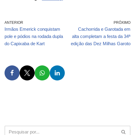
ANTERIOR
PRÓXIMO
Irmãos Emerick conquistam
Cachorrida e Garotada em
pole e pódios na rodada dupla
alta completam a festa da 34ª
do Capixaba de Kart
edição das Dez Milhas Garoto