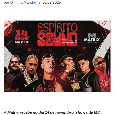
por
Dimitria Mandelli
30/09/2025
A Matrix recebe no dia 14 de novembro, shows de MC