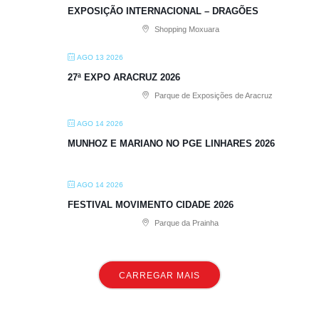
EXPOSIÇÃO INTERNACIONAL – DRAGÕES
Shopping Moxuara
AGO 13 2026
27ª EXPO ARACRUZ 2026
Parque de Exposições de Aracruz
AGO 14 2026
MUNHOZ E MARIANO NO PGE LINHARES 2026
AGO 14 2026
FESTIVAL MOVIMENTO CIDADE 2026
Parque da Prainha
CARREGAR MAIS