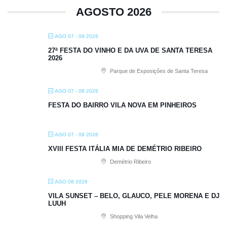
AGOSTO 2026
AGO 07 - 09 2026
27ª FESTA DO VINHO E DA UVA DE SANTA TERESA
2026
Parque de Exposições de Santa Teresa
AGO 07 - 08 2026
FESTA DO BAIRRO VILA NOVA EM PINHEIROS
AGO 07 - 09 2026
XVIII FESTA ITÁLIA MIA DE DEMÉTRIO RIBEIRO
Demétrio Ribeiro
AGO 08 2026
VILA SUNSET – BELO, GLAUCO, PELE MORENA E DJ
LUUH
Shopping Vila Velha