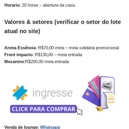
Horario
: 20 horas – abertura da casa.
Valores & setores
(verificar o setor do lote
atual no site)
Arena Essência
: R$70,00 meia – meia solidária promocional
Front impacto
: R$130,00 – meia entrada
Mezanino
:R$200,00 meia entrada
Venda de lounge
:
Whatsapp