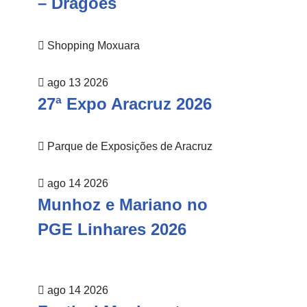
– Dragões
Shopping Moxuara
ago 13 2026
27ª Expo Aracruz 2026
Parque de Exposições de Aracruz
ago 14 2026
Munhoz e Mariano no
PGE Linhares 2026
ago 14 2026