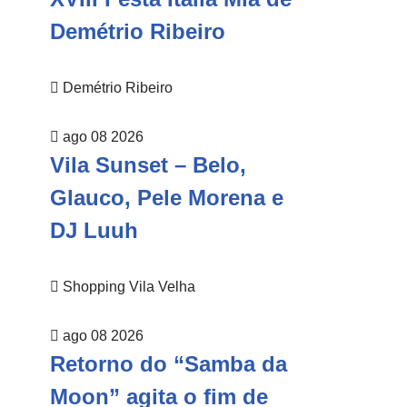
Demétrio Ribeiro
Demétrio Ribeiro
ago 08 2026
Vila Sunset – Belo,
Glauco, Pele Morena e
DJ Luuh
Shopping Vila Velha
ago 08 2026
Retorno do “Samba da
Moon” agita o fim de