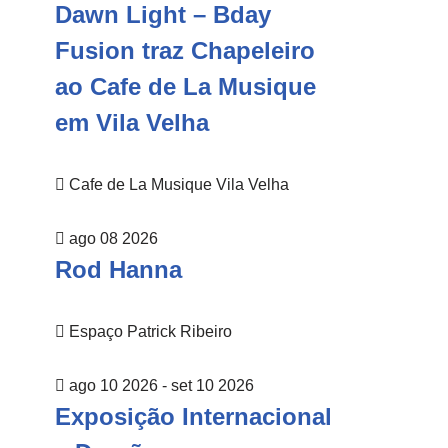
Dawn Light – Bday
Fusion traz Chapeleiro
ao Cafe de La Musique
em Vila Velha
Cafe de La Musique Vila Velha
ago 08 2026
Rod Hanna
Espaço Patrick Ribeiro
ago 10 2026
- set 10 2026
Exposição Internacional