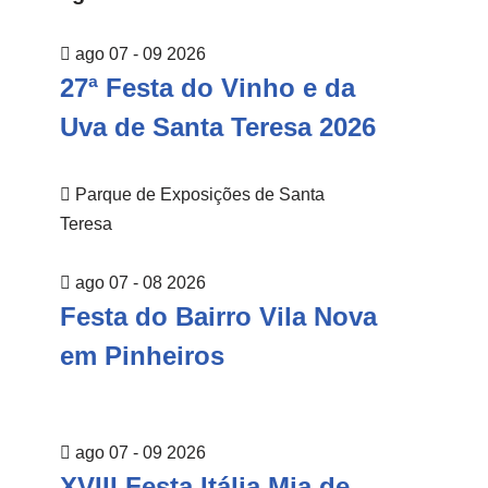
ago 07 - 09 2026
27ª Festa do Vinho e da
Uva de Santa Teresa 2026
Parque de Exposições de Santa
Teresa
ago 07 - 08 2026
Festa do Bairro Vila Nova
em Pinheiros
ago 07 - 09 2026
XVIII Festa Itália Mia de