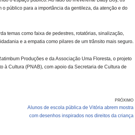
o público para a importância da gentileza, da atenção e do
da temas como faixa de pedestres, rotatórias, sinalização,
cidadania e a empatia como pilares de um trânsito mais seguro.
atimbum Produções e da Associação Uma Floresta, o projeto
nto à Cultura (PNAB), com apoio da Secretaria de Cultura de
PRÓXIMO
Alunos de escola pública de Vitória abrem mostra
com desenhos inspirados nos direitos da criança