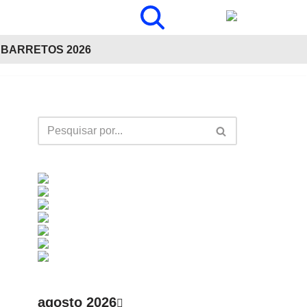
BARRETOS 2026
agosto 2026