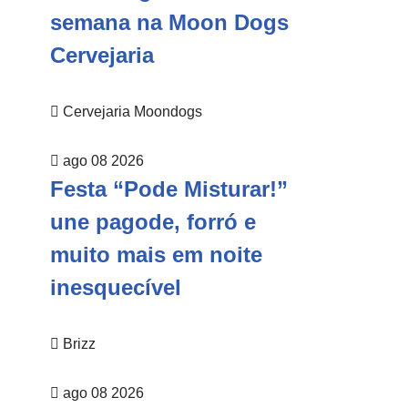
semana na Moon Dogs
Cervejaria
Cervejaria Moondogs
ago 08 2026
Festa “Pode Misturar!”
une pagode, forró e
muito mais em noite
inesquecível
Brizz
ago 08 2026