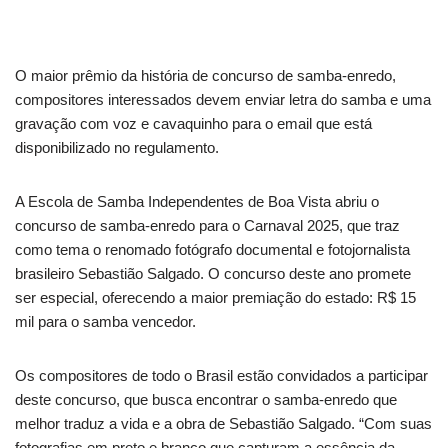
O maior prêmio da história de concurso de samba-enredo,
compositores interessados devem enviar letra do samba e uma
gravação com voz e cavaquinho para o email que está
disponibilizado no regulamento.
A Escola de Samba Independentes de Boa Vista abriu o
concurso de samba-enredo para o Carnaval 2025, que traz
como tema o renomado fotógrafo documental e fotojornalista
brasileiro Sebastião Salgado. O concurso deste ano promete
ser especial, oferecendo a maior premiação do estado: R$ 15
mil para o samba vencedor.
Os compositores de todo o Brasil estão convidados a participar
deste concurso, que busca encontrar o samba-enredo que
melhor traduz a vida e a obra de Sebastião Salgado. “Com suas
fotografias em preto e branco que capturam a essência da