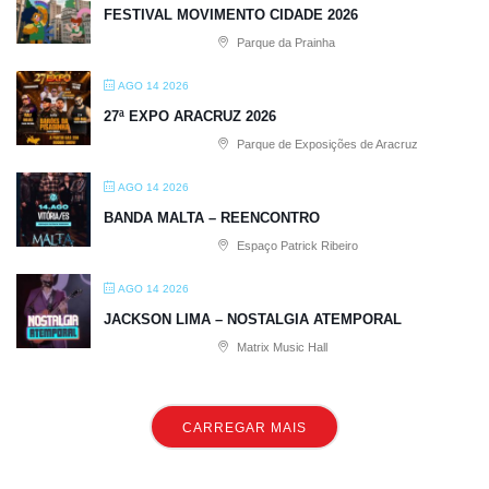
FESTIVAL MOVIMENTO CIDADE 2026
Parque da Prainha
AGO 14 2026
27ª EXPO ARACRUZ 2026
Parque de Exposições de Aracruz
AGO 14 2026
BANDA MALTA – REENCONTRO
Espaço Patrick Ribeiro
AGO 14 2026
JACKSON LIMA – NOSTALGIA ATEMPORAL
Matrix Music Hall
CARREGAR MAIS