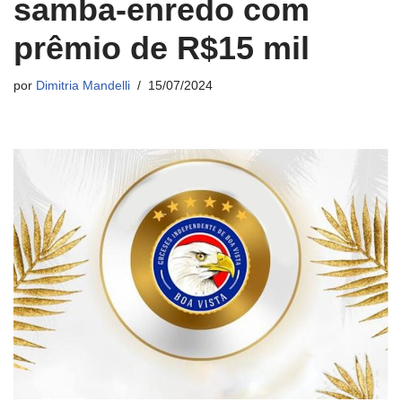
samba-enredo com
prêmio de R$15 mil
por
Dimitria Mandelli
15/07/2024