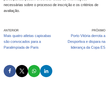
necessárias sobre o processo de inscrição e os critérios de
avaliação.
ANTERIOR
PRÓXIMO
Mais quatro atletas capixabas
Porto Vitória derrota a
são convocados para a
Desportiva e dispara na
Paralimpíada de Paris
liderança da Copa ES