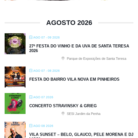
AGOSTO 2026
AGO 07 - 09 2026
27ª FESTA DO VINHO E DA UVA DE SANTA TERESA
2026
Parque de Exposições de Santa Teresa
AGO 07 - 08 2026
FESTA DO BAIRRO VILA NOVA EM PINHEIROS
AGO 07 2026
CONCERTO STRAVINSKY & GRIEG
SESI Jardim da Penha
AGO 08 2026
VILA SUNSET – BELO, GLAUCO, PELE MORENA E DJ