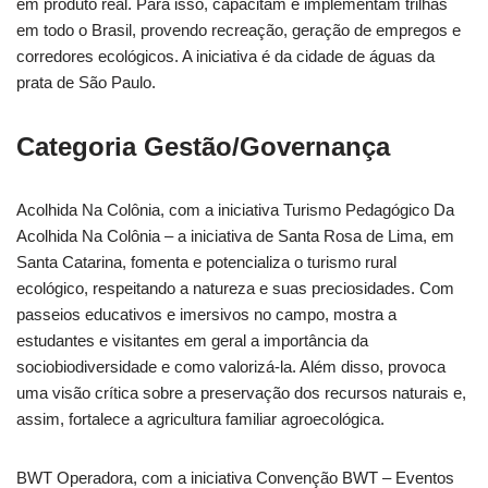
em produto real. Para isso, capacitam e implementam trilhas
em todo o Brasil, provendo recreação, geração de empregos e
corredores ecológicos. A iniciativa é da cidade de águas da
prata de São Paulo.
Categoria Gestão/Governança
Acolhida Na Colônia, com a iniciativa Turismo Pedagógico Da
Acolhida Na Colônia – a iniciativa de Santa Rosa de Lima, em
Santa Catarina, fomenta e potencializa o turismo rural
ecológico, respeitando a natureza e suas preciosidades. Com
passeios educativos e imersivos no campo, mostra a
estudantes e visitantes em geral a importância da
sociobiodiversidade e como valorizá-la. Além disso, provoca
uma visão crítica sobre a preservação dos recursos naturais e,
assim, fortalece a agricultura familiar agroecológica.
BWT Operadora, com a iniciativa Convenção BWT – Eventos