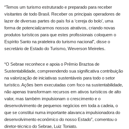
“Temos um turismo estruturado e preparado para receber
visitantes de todo Brasil. Receber os principais operadores de
lazer de diversas partes do país foi a ‘cereja do bolo’, uma
forma de potencializarmos nossos atrativos, criando novas
produtos turísticos para que estes profissionais coloquem o
Espírito Santo na prateleira do turismo nacional”, disse o
secretário de Estado do Turismo, Weverson Meireles.
“O Sebrae reconhece e apoia o Prêmio Braztoa de
Sustentabilidade, compreendendo sua significativa contribuição
na valorização de iniciativas sustentáveis para todo o setor
turístico. Ações bem executadas com foco na sustentabilidade,
não apenas transformam recursos em ativos turísticos de alto
valor, mas também impulsionam o crescimento e o
desenvolvimento de pequenos negócios em toda a cadeia, o
que se constitui numa importante alavanca impulsionadora do
desenvolvimento econômico do nosso Estado”, comentou o
diretor-técnico do Sebrae, Luiz Toniato.