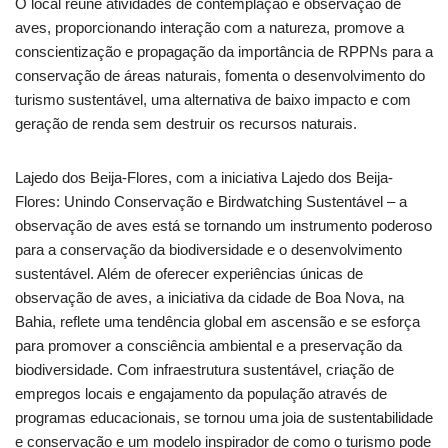
O local reúne atividades de contemplação e observação de
aves, proporcionando interação com a natureza, promove a
conscientização e propagação da importância de RPPNs para a
conservação de áreas naturais, fomenta o desenvolvimento do
turismo sustentável, uma alternativa de baixo impacto e com
geração de renda sem destruir os recursos naturais.
Lajedo dos Beija-Flores, com a iniciativa Lajedo dos Beija-
Flores: Unindo Conservação e Birdwatching Sustentável – a
observação de aves está se tornando um instrumento poderoso
para a conservação da biodiversidade e o desenvolvimento
sustentável. Além de oferecer experiências únicas de
observação de aves, a iniciativa da cidade de Boa Nova, na
Bahia, reflete uma tendência global em ascensão e se esforça
para promover a consciência ambiental e a preservação da
biodiversidade. Com infraestrutura sustentável, criação de
empregos locais e engajamento da população através de
programas educacionais, se tornou uma joia de sustentabilidade
e conservação e um modelo inspirador de como o turismo pode