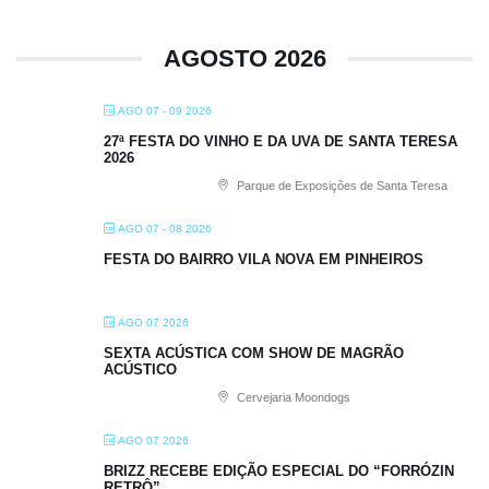
AGOSTO 2026
AGO 07 - 09 2026
27ª FESTA DO VINHO E DA UVA DE SANTA TERESA
2026
Parque de Exposições de Santa Teresa
AGO 07 - 08 2026
FESTA DO BAIRRO VILA NOVA EM PINHEIROS
AGO 07 2026
SEXTA ACÚSTICA COM SHOW DE MAGRÃO
ACÚSTICO
Cervejaria Moondogs
AGO 07 2026
BRIZZ RECEBE EDIÇÃO ESPECIAL DO “FORRÓZIN
RETRÔ”