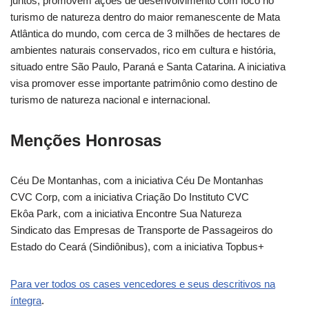
juntos, promovem ações de desenvolvimento com foco no
turismo de natureza dentro do maior remanescente de Mata
Atlântica do mundo, com cerca de 3 milhões de hectares de
ambientes naturais conservados, rico em cultura e história,
situado entre São Paulo, Paraná e Santa Catarina. A iniciativa
visa promover esse importante patrimônio como destino de
turismo de natureza nacional e internacional.
Menções Honrosas
Céu De Montanhas, com a iniciativa Céu De Montanhas
CVC Corp, com a iniciativa Criação Do Instituto CVC
Ekôa Park, com a iniciativa Encontre Sua Natureza
Sindicato das Empresas de Transporte de Passageiros do
Estado do Ceará (Sindiônibus), com a iniciativa Topbus+
Para ver todos os cases vencedores e seus descritivos na
íntegra
.