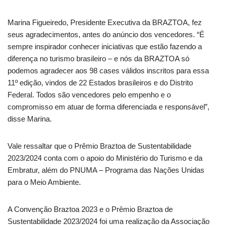
Marina Figueiredo, Presidente Executiva da BRAZTOA, fez
seus agradecimentos, antes do anúncio dos vencedores. “É
sempre inspirador conhecer iniciativas que estão fazendo a
diferença no turismo brasileiro – e nós da BRAZTOA só
podemos agradecer aos 98 cases válidos inscritos para essa
11º edição, vindos de 22 Estados brasileiros e do Distrito
Federal. Todos são vencedores pelo empenho e o
compromisso em atuar de forma diferenciada e responsável”,
disse Marina.
Vale ressaltar que o Prêmio Braztoa de Sustentabilidade
2023/2024 conta com o apoio do Ministério do Turismo e da
Embratur, além do PNUMA – Programa das Nações Unidas
para o Meio Ambiente.
A Convenção Braztoa 2023 e o Prêmio Braztoa de
Sustentabilidade 2023/2024 foi uma realização da Associação