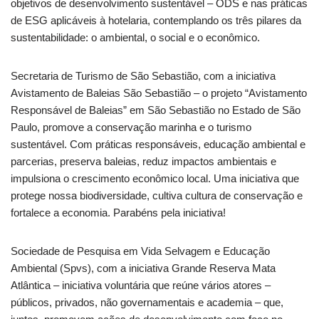
objetivos de desenvolvimento sustentável – ODS e nas práticas
de ESG aplicáveis à hotelaria, contemplando os três pilares da
sustentabilidade: o ambiental, o social e o econômico.
Secretaria de Turismo de São Sebastião, com a iniciativa
Avistamento de Baleias São Sebastião – o projeto “Avistamento
Responsável de Baleias” em São Sebastião no Estado de São
Paulo, promove a conservação marinha e o turismo
sustentável. Com práticas responsáveis, educação ambiental e
parcerias, preserva baleias, reduz impactos ambientais e
impulsiona o crescimento econômico local. Uma iniciativa que
protege nossa biodiversidade, cultiva cultura de conservação e
fortalece a economia. Parabéns pela iniciativa!
Sociedade de Pesquisa em Vida Selvagem e Educação
Ambiental (Spvs), com a iniciativa Grande Reserva Mata
Atlântica – iniciativa voluntária que reúne vários atores –
públicos, privados, não governamentais e academia – que,