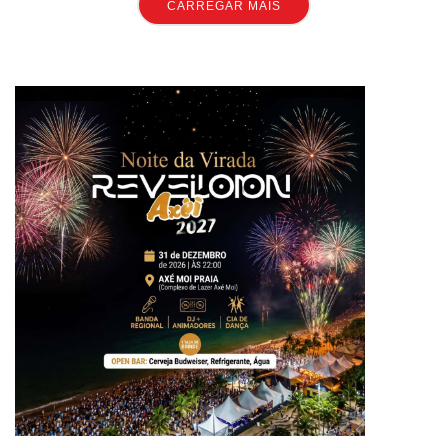
CARREGAR MAIS