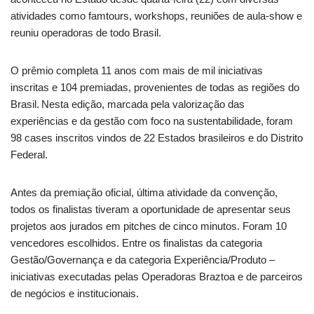
atividades como famtours, workshops, reuniões de aula-show e
reuniu operadoras de todo Brasil.
O prêmio completa 11 anos com mais de mil iniciativas
inscritas e 104 premiadas, provenientes de todas as regiões do
Brasil. Nesta edição, marcada pela valorização das
experiências e da gestão com foco na sustentabilidade, foram
98 cases inscritos vindos de 22 Estados brasileiros e do Distrito
Federal.
Antes da premiação oficial, última atividade da convenção,
todos os finalistas tiveram a oportunidade de apresentar seus
projetos aos jurados em pitches de cinco minutos. Foram 10
vencedores escolhidos. Entre os finalistas da categoria
Gestão/Governança e da categoria Experiência/Produto –
iniciativas executadas pelas Operadoras Braztoa e de parceiros
de negócios e institucionais.