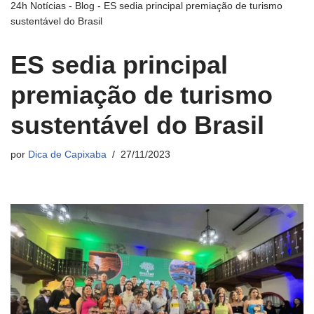
24h Notícias
-
Blog
-
ES sedia principal premiação de turismo
sustentável do Brasil
ES sedia principal
premiação de turismo
sustentável do Brasil
por
Dica de Capixaba
27/11/2023