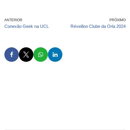
ANTERIOR
PRÓXIMO
Conexão Geek na UCL
Réveillon Clube da Orla 2024