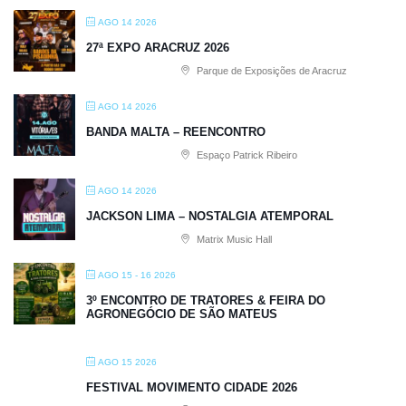
AGO 14 2026
27ª EXPO ARACRUZ 2026
Parque de Exposições de Aracruz
AGO 14 2026
BANDA MALTA – REENCONTRO
Espaço Patrick Ribeiro
AGO 14 2026
JACKSON LIMA – NOSTALGIA ATEMPORAL
Matrix Music Hall
AGO 15 - 16 2026
3º ENCONTRO DE TRATORES & FEIRA DO
AGRONEGÓCIO DE SÃO MATEUS
AGO 15 2026
FESTIVAL MOVIMENTO CIDADE 2026