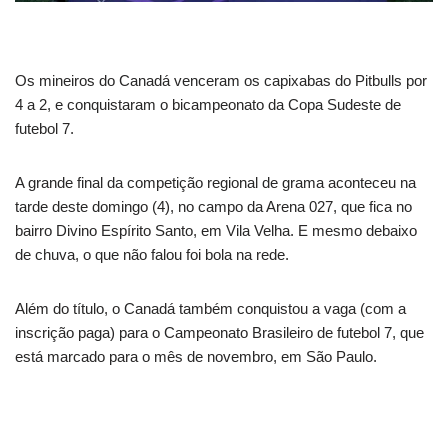
Os mineiros do Canadá venceram os capixabas do Pitbulls por
4 a 2, e conquistaram o bicampeonato da Copa Sudeste de
futebol 7.
A grande final da competição regional de grama aconteceu na
tarde deste domingo (4), no campo da Arena 027, que fica no
bairro Divino Espírito Santo, em Vila Velha. E mesmo debaixo
de chuva, o que não falou foi bola na rede.
Além do título, o Canadá também conquistou a vaga (com a
inscrição paga) para o Campeonato Brasileiro de futebol 7, que
está marcado para o mês de novembro, em São Paulo.