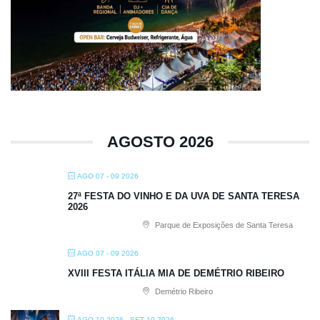
AGOSTO 2026
AGO 07 - 09 2026
27ª FESTA DO VINHO E DA UVA DE SANTA TERESA
2026
Parque de Exposições de Santa Teresa
AGO 07 - 09 2026
XVIII FESTA ITÁLIA MIA DE DEMÉTRIO RIBEIRO
Demétrio Ribeiro
AGO 10 2026
- SET 10 2026