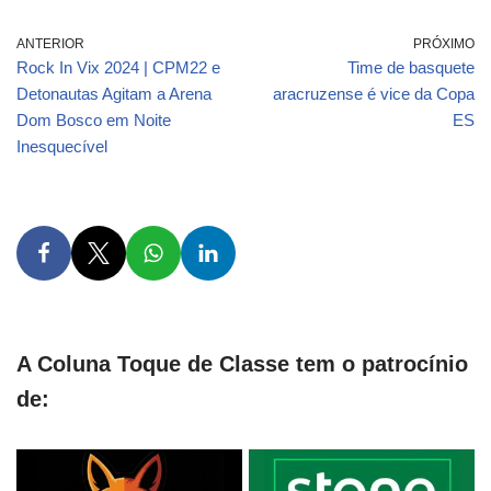
ANTERIOR
PRÓXIMO
Rock In Vix 2024 | CPM22 e
Time de basquete
Detonautas Agitam a Arena
aracruzense é vice da Copa
Dom Bosco em Noite
ES
Inesquecível
A Coluna Toque de Classe tem o patrocínio
de: