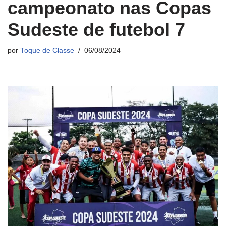
campeonato nas Copas
Sudeste de futebol 7
por
Toque de Classe
06/08/2024