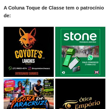
A Coluna Toque de Classe tem o patrocínio
de: