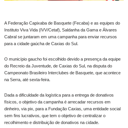
A Federação Capixaba de Basquete (Fecaba) e as equipes do
Instituto Viva Vida (IVV/Cetaf), Saldanha da Gama e Álvares
Cabral se juntaram em uma campanha para enviar recursos
para a cidade gaúcha de Caxias do Sul.
O município gaucho foi escolhido devido a presença da equipe
do Recreio da Juventude, de Caxias do Sul, na disputa do
Campeonato Brasileiro Interclubes de Basquete, que acontece
na Serra, até sexta-feira.
Dada a dificuldade da logística para a entrega de donativos
físicos, o objetivo da campanha é arrecadar recursos em
dinheiro, via pix, para a Fundação Caxias, uma entidade social
sem fins lucrativos, que tem o objetivo de centralizar o
recolhimento e distribuição de donativos na cidade.