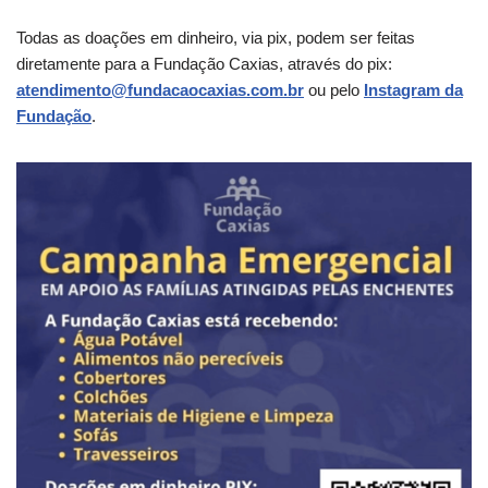
Todas as doações em dinheiro, via pix, podem ser feitas
diretamente para a Fundação Caxias, através do pix:
atendimento@fundacaocaxias.com.br
ou pelo
Instagram da
Fundação
.