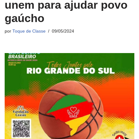
unem para ajudar povo
gaúcho
por
Toque de Classe
09/05/2024