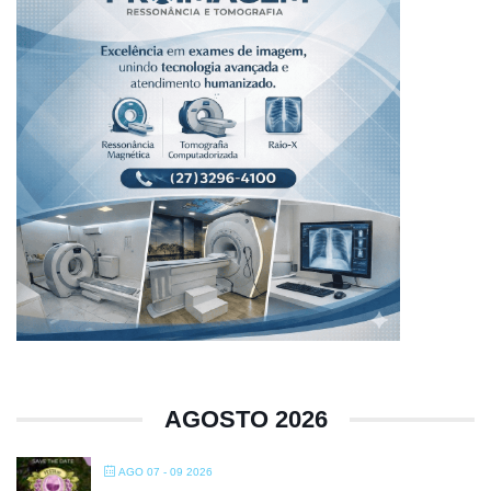
AGOSTO 2026
AGO 07 - 09 2026