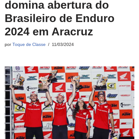
domina abertura do
Brasileiro de Enduro
2024 em Aracruz
por
Toque de Classe
11/03/2024