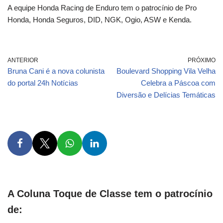
A equipe Honda Racing de Enduro tem o patrocínio de Pro
Honda, Honda Seguros, DID, NGK, Ogio, ASW e Kenda.
ANTERIOR
PRÓXIMO
Bruna Cani é a nova colunista
Boulevard Shopping Vila Velha
do portal 24h Notícias
Celebra a Páscoa com
Diversão e Delícias Temáticas
A Coluna Toque de Classe tem o patrocínio
de: