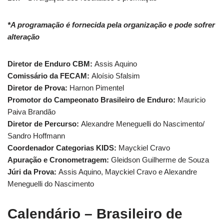
*A programação é fornecida pela organização e pode sofrer
alteração
Diretor de Enduro CBM:
Assis Aquino
Comissário da FECAM:
Aloísio Sfalsim
Diretor de Prova:
Harnon Pimentel
Promotor do Campeonato Brasileiro de Enduro:
Mauricio
Paiva Brandão
Diretor de Percurso:
Alexandre Meneguelli do Nascimento/
Sandro Hoffmann
Coordenador Categorias KIDS:
Mayckiel Cravo
Apuração e Cronometragem:
Gleidson Guilherme de Souza
Júri da Prova:
Assis Aquino, Mayckiel Cravo e Alexandre
Meneguelli do Nascimento
Calendário – Brasileiro de