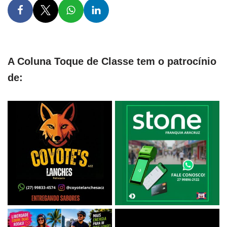
A Coluna Toque de Classe tem o patrocínio
de: