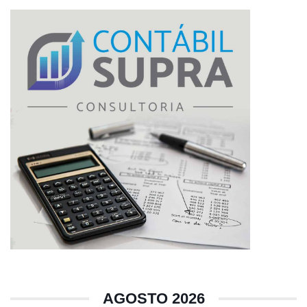
AGOSTO 2026