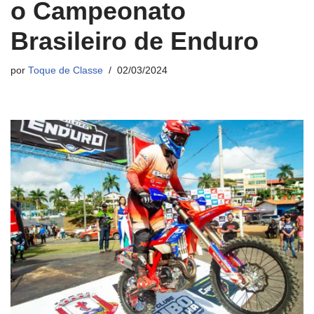
o Campeonato
Brasileiro de Enduro
por
Toque de Classe
02/03/2024