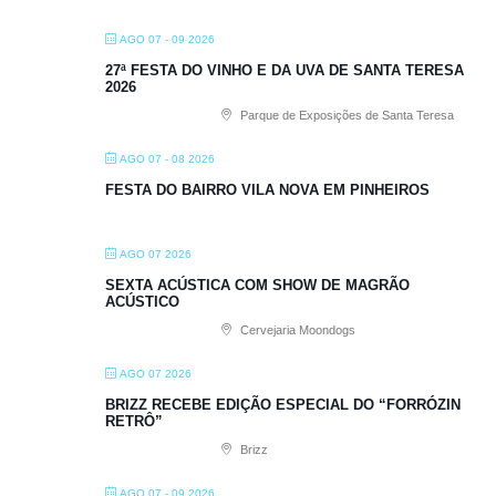
AGO 07 - 09 2026
27ª FESTA DO VINHO E DA UVA DE SANTA TERESA
2026
Parque de Exposições de Santa Teresa
AGO 07 - 08 2026
FESTA DO BAIRRO VILA NOVA EM PINHEIROS
AGO 07 2026
SEXTA ACÚSTICA COM SHOW DE MAGRÃO
ACÚSTICO
Cervejaria Moondogs
AGO 07 2026
BRIZZ RECEBE EDIÇÃO ESPECIAL DO “FORRÓZIN
RETRÔ”
Brizz
AGO 07 - 09 2026