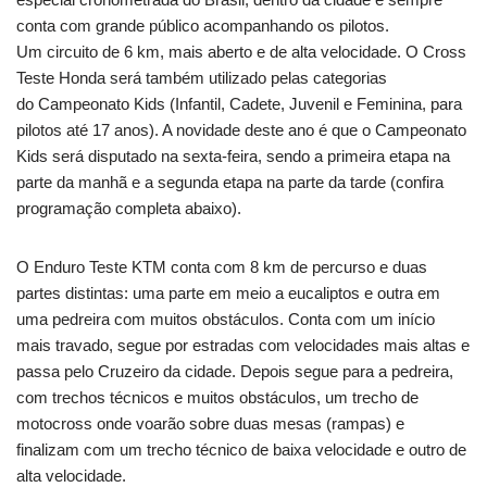
conta com grande público acompanhando os pilotos.
Um circuito de 6 km, mais aberto e de alta velocidade. O Cross
Teste Honda será também utilizado pelas categorias
do Campeonato Kids (Infantil, Cadete, Juvenil e Feminina, para
pilotos até 17 anos). A novidade deste ano é que o Campeonato
Kids será disputado na sexta-feira, sendo a primeira etapa na
parte da manhã e a segunda etapa na parte da tarde (confira
programação completa abaixo).
O Enduro Teste KTM conta com 8 km de percurso e duas
partes distintas: uma parte em meio a eucaliptos e outra em
uma pedreira com muitos obstáculos. Conta com um início
mais travado, segue por estradas com velocidades mais altas e
passa pelo Cruzeiro da cidade. Depois segue para a pedreira,
com trechos técnicos e muitos obstáculos, um trecho de
motocross onde voarão sobre duas mesas (rampas) e
finalizam com um trecho técnico de baixa velocidade e outro de
alta velocidade.