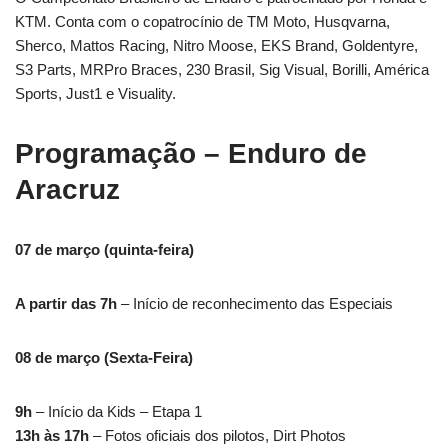
KTM. Conta com o copatrocínio de TM Moto, Husqvarna,
Sherco, Mattos Racing, Nitro Moose, EKS Brand, Goldentyre,
S3 Parts, MRPro Braces, 230 Brasil, Sig Visual, Borilli, América
Sports, Just1 e Visuality.
Programação – Enduro de
Aracruz
07 de março (quinta-feira)
A partir das 7h
– Início de reconhecimento das Especiais
08 de março (Sexta-Feira)
9h
– Início da Kids – Etapa 1
13h às 17h
– Fotos oficiais dos pilotos, Dirt Photos