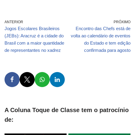
ANTERIOR
PRÓXIMO
Jogos Escolares Brasileiros
Encontro das Chefs está de
(JEBs): Aracruz é a cidade do
volta ao calendário de eventos
Brasil com a maior quantidade
do Estado e tem edição
de representantes no xadrez
confirmada para agosto
A Coluna Toque de Classe tem o patrocínio
de: