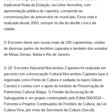
tradicional Roda da Estação, na Linha Vermelha, com
apresentação pública de capoeira, compondo as
comemorações do aniversário do município. Essa roda é
realizada desde 2003, sempre no dia do desfile cívico da
cidade.
O Encontro deste ano reuniu mais de 200 capoeiristas, vindos
de diversas partes do território capixaba e também dos estados
de Minas Gerais, Bahia e Rio de Janeiro.
O 16° Encontro Nacional Mocambos Capoeira foi realizado em
parceria com a Associação Cultural Mocambos Capoeira (que é
registrada como Ponto de Cultura e sediada no bairro Gilson
Carone) e contou com o apoio do Instituto de Preservação do
Patrimônio Cultural Ádapo. O Pontão da Associação de
Salvaguarda é um projeto contemplado pelo Edital 006/2024 –
Fomento a Projetos Continuados de Pontões de Cultura, da Lei
Cultura Viva, por meio da Secretaria da Cultura (Secult).