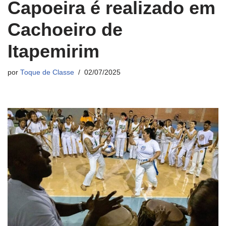
Capoeira é realizado em
Cachoeiro de
Itapemirim
por
Toque de Classe
02/07/2025