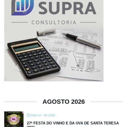
AGOSTO 2026
AGO 07 - 09 2026
27ª FESTA DO VINHO E DA UVA DE SANTA TERESA