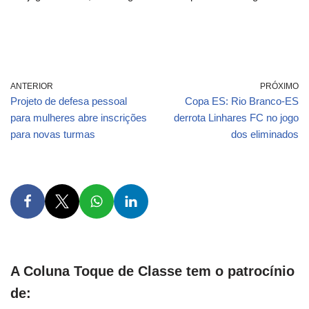
ANTERIOR
PRÓXIMO
Projeto de defesa pessoal
Copa ES: Rio Branco-ES
para mulheres abre inscrições
derrota Linhares FC no jogo
para novas turmas
dos eliminados
A Coluna Toque de Classe tem o patrocínio
de: