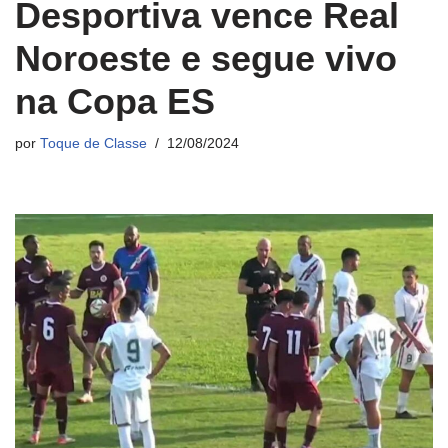
Desportiva vence Real
Noroeste e segue vivo
na Copa ES
por
Toque de Classe
12/08/2024