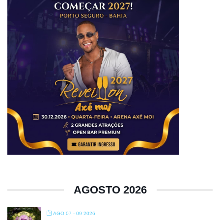
AGOSTO 2026
AGO 07 - 09 2026