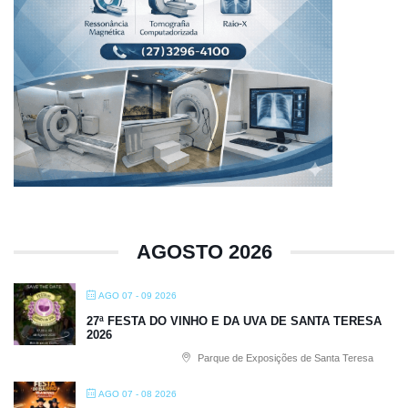
AGOSTO 2026
AGO 07 - 09 2026
27ª FESTA DO VINHO E DA UVA DE SANTA TERESA
2026
Parque de Exposições de Santa Teresa
AGO 07 - 08 2026