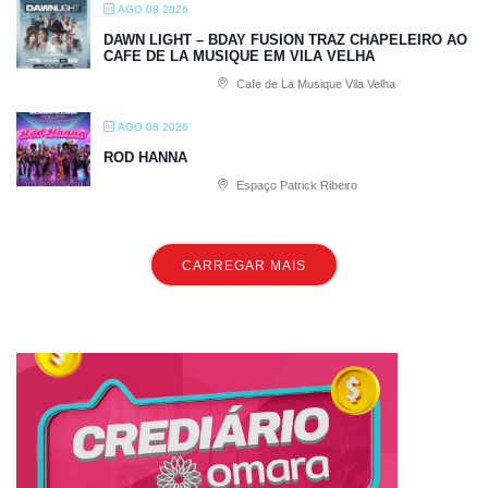
AGO 08 2026
DAWN LIGHT – BDAY FUSION TRAZ CHAPELEIRO AO
CAFE DE LA MUSIQUE EM VILA VELHA
Cafe de La Musique Vila Velha
AGO 08 2026
ROD HANNA
Espaço Patrick Ribeiro
CARREGAR MAIS