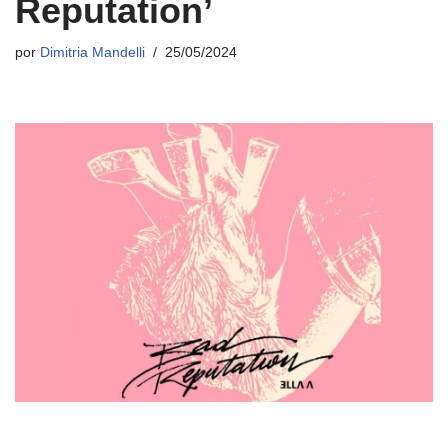
Reputation’
por
Dimitria Mandelli
25/05/2024