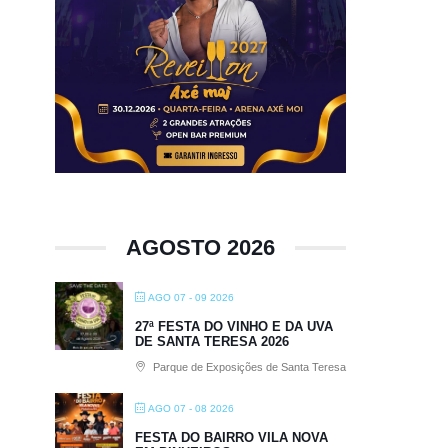
AGOSTO 2026
AGO 07 - 09 2026
27ª FESTA DO VINHO E DA UVA
DE SANTA TERESA 2026
Parque de Exposições de Santa Teresa
AGO 07 - 08 2026
FESTA DO BAIRRO VILA NOVA