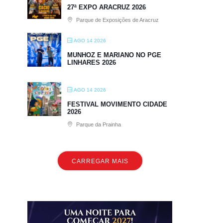
27ª EXPO ARACRUZ 2026
Parque de Exposições de Aracruz
AGO 14 2026
MUNHOZ E MARIANO NO PGE
LINHARES 2026
AGO 14 2026
FESTIVAL MOVIMENTO CIDADE
2026
Parque da Prainha
CARREGAR MAIS