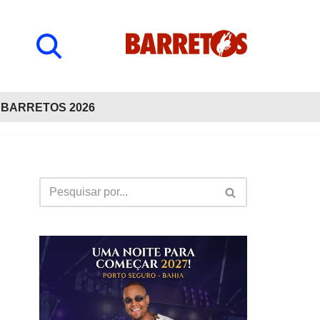
BARRETOS 2026