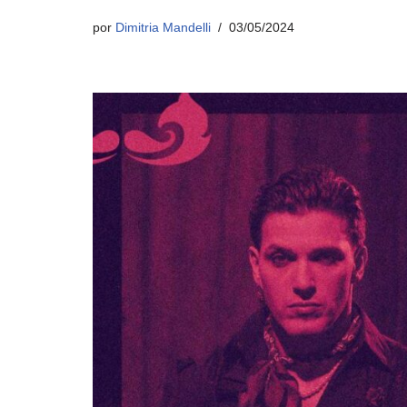
por
Dimitria Mandelli
03/05/2024