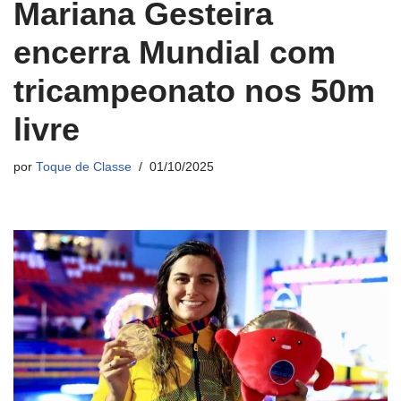
Mariana Gesteira
encerra Mundial com
tricampeonato nos 50m
livre
por
Toque de Classe
01/10/2025