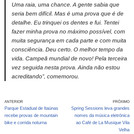
Uma raia, uma chance. A gente sabia que
seria bem difícil. Mas é uma prova que é de
detalhe. Eu trinquei os dentes e fui. Tentei
fazer minha prova no máximo possível, com
muita segurança em cada parte e com muita
consciência. Deu certo. O melhor tempo da
vida. Campeã mundial de novo! Pela terceira
vez seguida nesta prova. Ainda não estou
acreditando”, comemorou.
ANTERIOR
PRÓXIMO
Parque Estadual de Itaúnas
Spring Sessions leva grandes
recebe provas de mountain
nomes da música eletrônica
bike e corrida noturna
ao Café de La Musique Vila
Velha