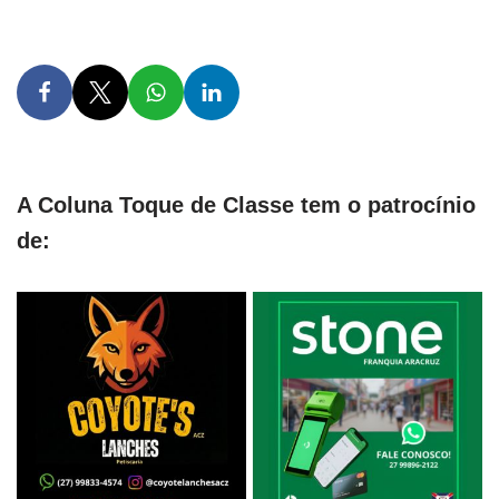
A Coluna Toque de Classe tem o patrocínio
de: