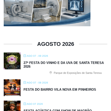
AGOSTO 2026
AGO 07 - 09 2026
27ª FESTA DO VINHO E DA UVA DE SANTA TERESA
2026
Parque de Exposições de Santa Teresa
AGO 07 - 08 2026
FESTA DO BAIRRO VILA NOVA EM PINHEIROS
AGO 07 2026
SEXTA ACÚSTICA COM SHOW DE MAGRÃO