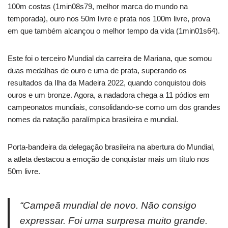
100m costas (1min08s79, melhor marca do mundo na
temporada), ouro nos 50m livre e prata nos 100m livre, prova
em que também alcançou o melhor tempo da vida (1min01s64).
Este foi o terceiro Mundial da carreira de Mariana, que somou
duas medalhas de ouro e uma de prata, superando os
resultados da Ilha da Madeira 2022, quando conquistou dois
ouros e um bronze. Agora, a nadadora chega a 11 pódios em
campeonatos mundiais, consolidando-se como um dos grandes
nomes da natação paralímpica brasileira e mundial.
Porta-bandeira da delegação brasileira na abertura do Mundial,
a atleta destacou a emoção de conquistar mais um título nos
50m livre.
“Campeã mundial de novo. Não consigo
expressar. Foi uma surpresa muito grande.