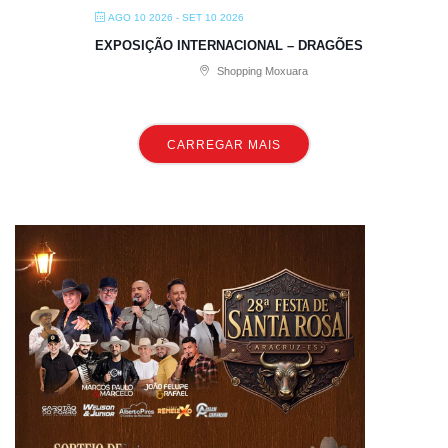
AGO 10 2026
- SET 10 2026
EXPOSIÇÃO INTERNACIONAL – DRAGÕES
Shopping Moxuara
CARREGAR MAIS