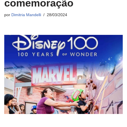
comemoração
por
Dimitria Mandelli
28/03/2024