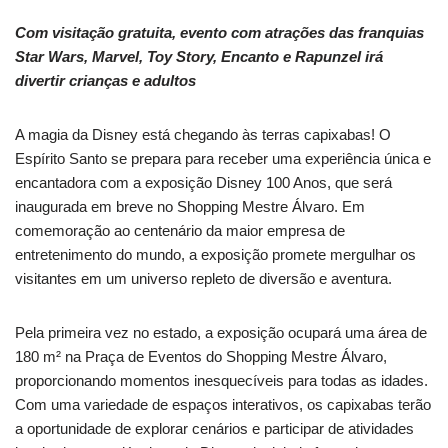
Com visitação gratuita, evento com atrações das franquias
Star Wars, Marvel, Toy Story, Encanto e Rapunzel irá
divertir crianças e adultos
A magia da Disney está chegando às terras capixabas! O
Espírito Santo se prepara para receber uma experiência única e
encantadora com a exposição Disney 100 Anos, que será
inaugurada em breve no Shopping Mestre Álvaro. Em
comemoração ao centenário da maior empresa de
entretenimento do mundo, a exposição promete mergulhar os
visitantes em um universo repleto de diversão e aventura.
Pela primeira vez no estado, a exposição ocupará uma área de
180 m² na Praça de Eventos do Shopping Mestre Álvaro,
proporcionando momentos inesquecíveis para todas as idades.
Com uma variedade de espaços interativos, os capixabas terão
a oportunidade de explorar cenários e participar de atividades