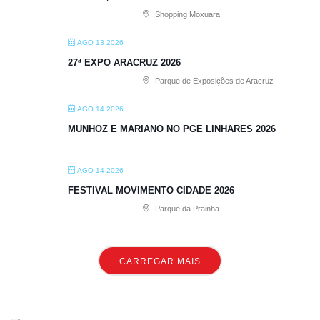
Shopping Moxuara
AGO 13 2026
27ª EXPO ARACRUZ 2026
Parque de Exposições de Aracruz
AGO 14 2026
MUNHOZ E MARIANO NO PGE LINHARES 2026
AGO 14 2026
FESTIVAL MOVIMENTO CIDADE 2026
Parque da Prainha
CARREGAR MAIS