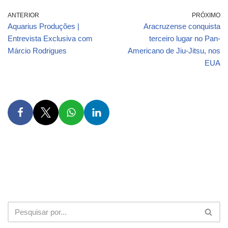
ANTERIOR
PRÓXIMO
Aquarius Produções |
Aracruzense conquista
Entrevista Exclusiva com
terceiro lugar no Pan-
Márcio Rodrigues
Americano de Jiu-Jitsu, nos
EUA