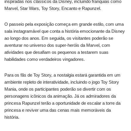
inspiradas nos clássicos da Disney, incluindo franquias como
Marvel, Star Wars, Toy Story, Encanto e Rapunzel.
O passeio pela exposição começa em grande estilo, com uma
sala instagramável que conta a história emocionante da Disney
ao longo dos anos. Em seguida, os visitantes poderão se
aventurar no universo dos super-heróis da Marvel, com
atividades que desafiam os pequenos a testarem suas
habilidades como verdadeiros vingadores.
Para os fãs de Toy Story, a nostalgia estará garantida em um
ambiente repleto de interatividade, incluindo o jogo Toy Story
Mania, onde os participantes poderão se divertir com os
personagens icônicos da animação. Já os admiradores da
princesa Rapunzel terão a oportunidade de escalar a torre da
princesa e reviver uma das cenas mais memoráveis da
história.