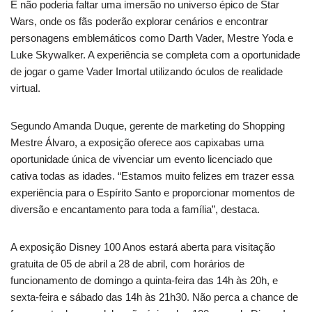
E não poderia faltar uma imersão no universo épico de Star
Wars, onde os fãs poderão explorar cenários e encontrar
personagens emblemáticos como Darth Vader, Mestre Yoda e
Luke Skywalker. A experiência se completa com a oportunidade
de jogar o game Vader Imortal utilizando óculos de realidade
virtual.
Segundo Amanda Duque, gerente de marketing do Shopping
Mestre Álvaro, a exposição oferece aos capixabas uma
oportunidade única de vivenciar um evento licenciado que
cativa todas as idades. “Estamos muito felizes em trazer essa
experiência para o Espírito Santo e proporcionar momentos de
diversão e encantamento para toda a família”, destaca.
A exposição Disney 100 Anos estará aberta para visitação
gratuita de 05 de abril a 28 de abril, com horários de
funcionamento de domingo a quinta-feira das 14h às 20h, e
sexta-feira e sábado das 14h às 21h30. Não perca a chance de