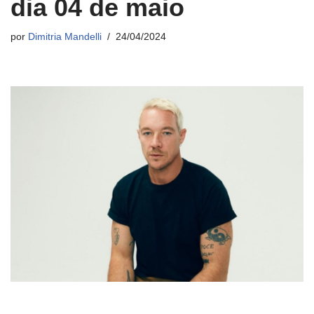
dia 04 de maio
por
Dimitria Mandelli
24/04/2024