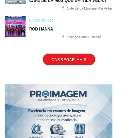
CAFE DE LA MUSIQUE EM VILA VELHA
Cafe de La Musique Vila Velha
AGO 08 2026
ROD HANNA
Espaço Patrick Ribeiro
CARREGAR MAIS