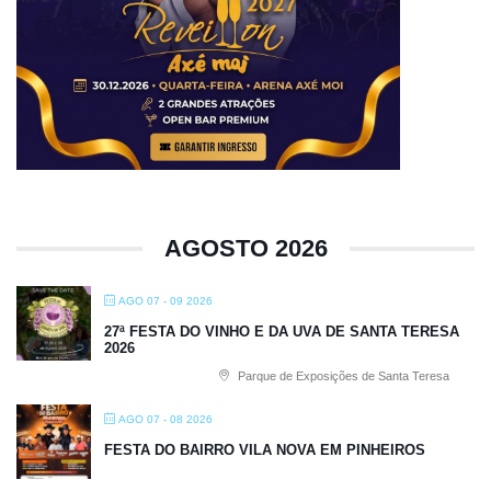
AGOSTO 2026
AGO 07 - 09 2026
27ª FESTA DO VINHO E DA UVA DE SANTA TERESA
2026
Parque de Exposições de Santa Teresa
AGO 07 - 08 2026
FESTA DO BAIRRO VILA NOVA EM PINHEIROS