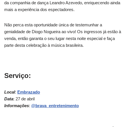
da companhia de dança Leandro Azevedo, enriquecendo ainda
mais a experiência dos espectadores.
Não perca esta oportunidade única de testemunhar a
genialidade de Diogo Nogueira ao vivo! Os ingressos já estão à
venda, então garanta o seu lugar nesta noite especial e faça
parte desta celebração à música brasileira.
Serviço:
Local
:
Embrazado
Data
: 27 de abril
Informações
:
@brava_entretenimento