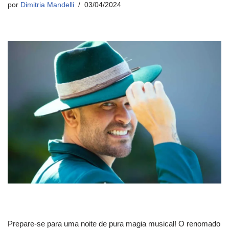
por
Dimitria Mandelli
03/04/2024
Prepare-se para uma noite de pura magia musical! O renomado