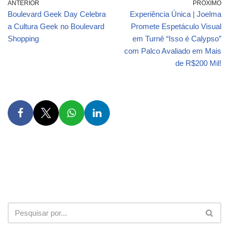
ANTERIOR
PRÓXIMO
Boulevard Geek Day Celebra
Experiência Única | Joelma
a Cultura Geek no Boulevard
Promete Espetáculo Visual
Shopping
em Turnê “Isso é Calypso”
com Palco Avaliado em Mais
de R$200 Mil!