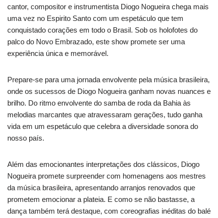
cantor, compositor e instrumentista Diogo Nogueira chega mais
uma vez no Espirito Santo com um espetáculo que tem
conquistado corações em todo o Brasil. Sob os holofotes do
palco do Novo Embrazado, este show promete ser uma
experiência única e memorável.
Prepare-se para uma jornada envolvente pela música brasileira,
onde os sucessos de Diogo Nogueira ganham novas nuances e
brilho. Do ritmo envolvente do samba de roda da Bahia às
melodias marcantes que atravessaram gerações, tudo ganha
vida em um espetáculo que celebra a diversidade sonora do
nosso país.
Além das emocionantes interpretações dos clássicos, Diogo
Nogueira promete surpreender com homenagens aos mestres
da música brasileira, apresentando arranjos renovados que
prometem emocionar a plateia. E como se não bastasse, a
dança também terá destaque, com coreografias inéditas do balé