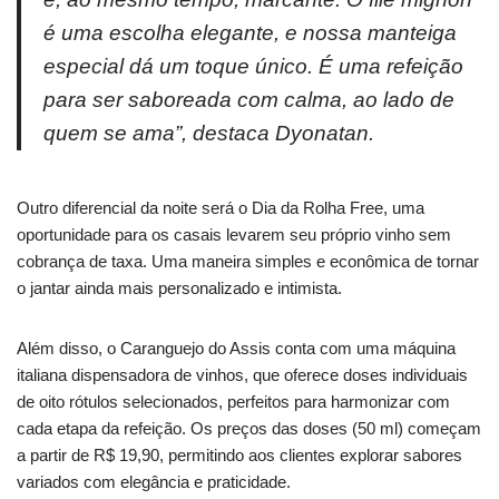
é uma escolha elegante, e nossa manteiga
especial dá um toque único. É uma refeição
para ser saboreada com calma, ao lado de
quem se ama”, destaca Dyonatan.
Outro diferencial da noite será o Dia da Rolha Free, uma
oportunidade para os casais levarem seu próprio vinho sem
cobrança de taxa. Uma maneira simples e econômica de tornar
o jantar ainda mais personalizado e intimista.
Além disso, o Caranguejo do Assis conta com uma máquina
italiana dispensadora de vinhos, que oferece doses individuais
de oito rótulos selecionados, perfeitos para harmonizar com
cada etapa da refeição. Os preços das doses (50 ml) começam
a partir de R$ 19,90, permitindo aos clientes explorar sabores
variados com elegância e praticidade.