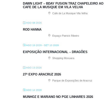
DAWN LIGHT – BDAY FUSION TRAZ CHAPELEIRO AO
CAFE DE LA MUSIQUE EM VILA VELHA
Cafe de La Musique Vila Velha
AGO 08 2026
ROD HANNA
Espaço Patrick Ribeiro
AGO 10 2026
- SET 10 2026
EXPOSIÇÃO INTERNACIONAL – DRAGÕES
Shopping Moxuara
AGO 13 2026
27ª EXPO ARACRUZ 2026
Parque de Exposições de Aracruz
AGO 14 2026
MUNHOZ E MARIANO NO PGE LINHARES 2026