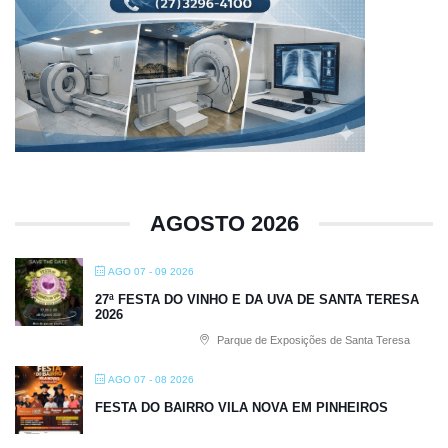
AGOSTO 2026
AGO 07 - 09 2026
27ª FESTA DO VINHO E DA UVA DE SANTA TERESA
2026
Parque de Exposições de Santa Teresa
AGO 07 - 08 2026
FESTA DO BAIRRO VILA NOVA EM PINHEIROS