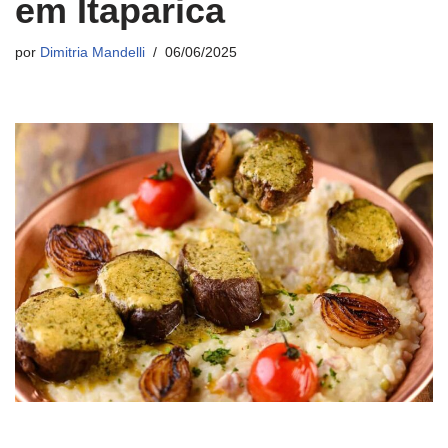
em Itaparica
por
Dimitria Mandelli
06/06/2025