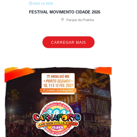
AGO 14 2026
FESTIVAL MOVIMENTO CIDADE 2026
Parque da Prainha
CARREGAR MAIS