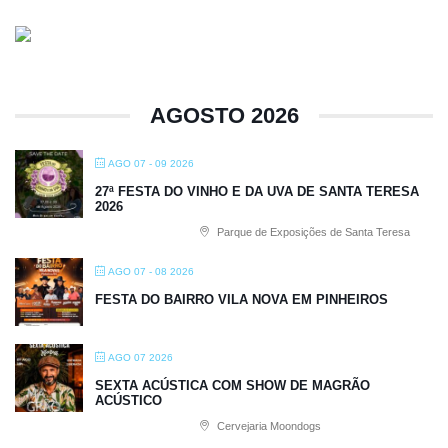
AGOSTO 2026
AGO 07 - 09 2026
27ª FESTA DO VINHO E DA UVA DE SANTA TERESA
2026
Parque de Exposições de Santa Teresa
AGO 07 - 08 2026
FESTA DO BAIRRO VILA NOVA EM PINHEIROS
AGO 07 2026
SEXTA ACÚSTICA COM SHOW DE MAGRÃO
ACÚSTICO
Cervejaria Moondogs