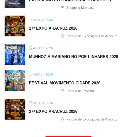
Shopping Moxuara
AGO 13 2026
27ª EXPO ARACRUZ 2026
Parque de Exposições de Aracruz
AGO 14 2026
MUNHOZ E MARIANO NO PGE LINHARES 2026
AGO 14 2026
FESTIVAL MOVIMENTO CIDADE 2026
Parque da Prainha
AGO 14 2026
27ª EXPO ARACRUZ 2026
Parque de Exposições de Aracruz