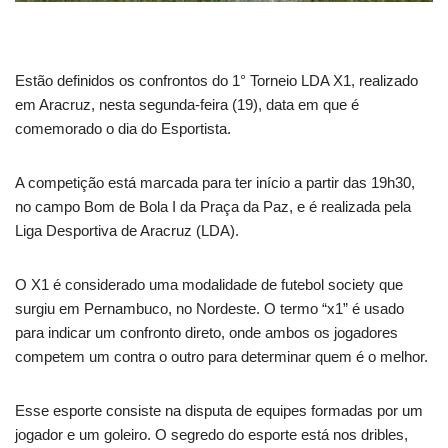
Estão definidos os confrontos do 1° Torneio LDA X1, realizado
em Aracruz, nesta segunda-feira (19), data em que é
comemorado o dia do Esportista.
A competição está marcada para ter início a partir das 19h30,
no campo Bom de Bola I da Praça da Paz, e é realizada pela
Liga Desportiva de Aracruz (LDA).
O X1 é considerado uma modalidade de futebol society que
surgiu em Pernambuco, no Nordeste. O termo “x1” é usado
para indicar um confronto direto, onde ambos os jogadores
competem um contra o outro para determinar quem é o melhor.
Esse esporte consiste na disputa de equipes formadas por um
jogador e um goleiro. O segredo do esporte está nos dribles,