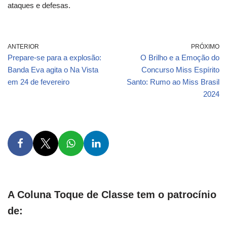
ataques e defesas.
ANTERIOR
PRÓXIMO
Prepare-se para a explosão:
O Brilho e a Emoção do
Banda Eva agita o Na Vista
Concurso Miss Espírito
em 24 de fevereiro
Santo: Rumo ao Miss Brasil
2024
A Coluna Toque de Classe tem o patrocínio
de: