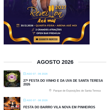
AGOSTO 2026
AGO 07 - 09 2026
27ª FESTA DO VINHO E DA UVA DE SANTA TERESA
2026
Parque de Exposições de Santa Teresa
AGO 07 - 08 2026
FESTA DO BAIRRO VILA NOVA EM PINHEIROS