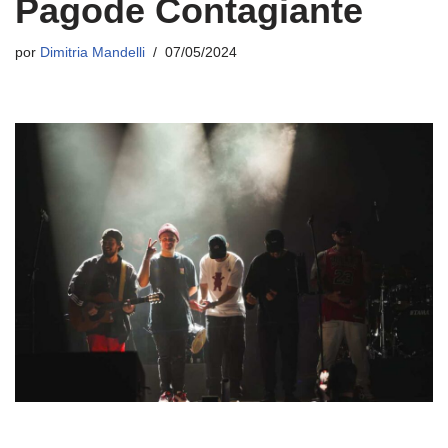
Pagode Contagiante
por
Dimitria Mandelli
07/05/2024