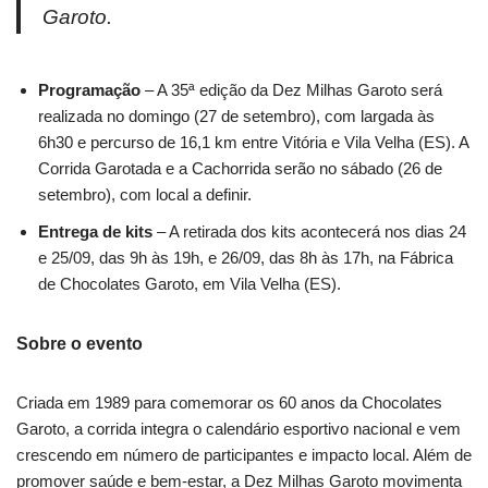
Garoto.
Programação
– A 35ª edição da Dez Milhas Garoto será
realizada no domingo (27 de setembro), com largada às
6h30 e percurso de 16,1 km entre Vitória e Vila Velha (ES). A
Corrida Garotada e a Cachorrida serão no sábado (26 de
setembro), com local a definir.
Entrega de kits
– A retirada dos kits acontecerá nos dias 24
e 25/09, das 9h às 19h, e 26/09, das 8h às 17h, na Fábrica
de Chocolates Garoto, em Vila Velha (ES).
Sobre o evento
Criada em 1989 para comemorar os 60 anos da Chocolates
Garoto, a corrida integra o calendário esportivo nacional e vem
crescendo em número de participantes e impacto local. Além de
promover saúde e bem-estar, a Dez Milhas Garoto movimenta