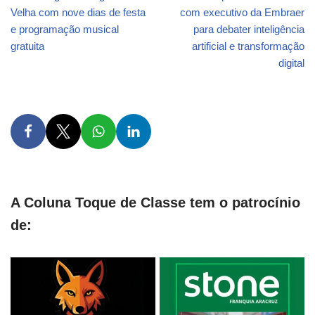
Velha com nove dias de festa
com executivo da Embraer
e programação musical
para debater inteligência
gratuita
artificial e transformação
digital
A Coluna Toque de Classe tem o patrocínio
de: