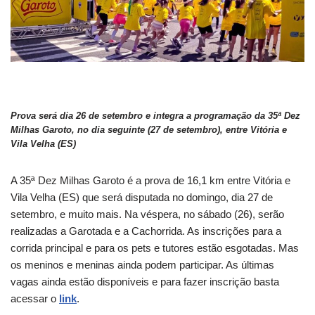
Prova será dia 26 de setembro e integra a programação da 35ª Dez
Milhas Garoto, no dia seguinte (27 de setembro), entre Vitória e
Vila Velha (ES)
A 35ª Dez Milhas Garoto é a prova de 16,1 km entre Vitória e
Vila Velha (ES) que será disputada no domingo, dia 27 de
setembro, e muito mais. Na véspera, no sábado (26), serão
realizadas a Garotada e a Cachorrida. As inscrições para a
corrida principal e para os pets e tutores estão esgotadas. Mas
os meninos e meninas ainda podem participar. As últimas
vagas ainda estão disponíveis e para fazer inscrição basta
acessar o
link
.