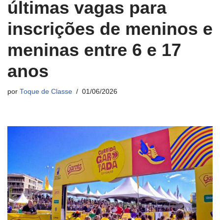
últimas vagas para
inscrições de meninos e
meninas entre 6 e 17
anos
por
Toque de Classe
01/06/2026