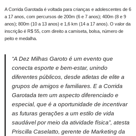
A Corrida Garotada é voltada para crianças e adolescentes de 6
a 17 anos, com percursos de 200m (6 e 7 anos); 400m (8 e 9
anos); 800m (10 a 13 anos) e 1,6 km (14 a 17 anos). O valor da
inscrição é R$ 55, com direito a camiseta, bolsa, número de
peito e medalha.
“A Dez Milhas Garoto é um evento que
conecta esporte e bem-estar, unindo
diferentes públicos, desde atletas de elite a
grupos de amigos e familiares. E a Corrida
Garotada tem um aspecto diferenciado e
especial, que é a oportunidade de incentivar
as futuras gerações a um estilo de vida
saudável por meio da atividade física”, atesta
Priscilla Caselatto, gerente de Marketing da