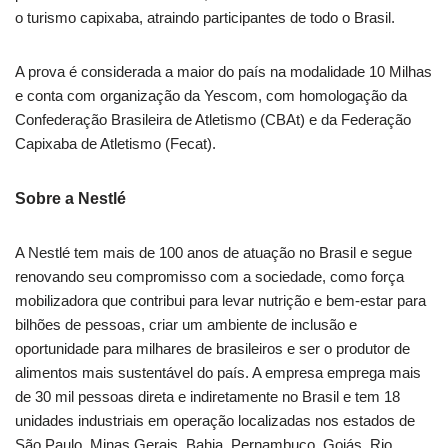
o turismo capixaba, atraindo participantes de todo o Brasil.
A prova é considerada a maior do país na modalidade 10 Milhas
e conta com organização da Yescom, com homologação da
Confederação Brasileira de Atletismo (CBAt) e da Federação
Capixaba de Atletismo (Fecat).
Sobre a Nestlé
A Nestlé tem mais de 100 anos de atuação no Brasil e segue
renovando seu compromisso com a sociedade, como força
mobilizadora que contribui para levar nutrição e bem-estar para
bilhões de pessoas, criar um ambiente de inclusão e
oportunidade para milhares de brasileiros e ser o produtor de
alimentos mais sustentável do país. A empresa emprega mais
de 30 mil pessoas direta e indiretamente no Brasil e tem 18
unidades industriais em operação localizadas nos estados de
São Paulo, Minas Gerais, Bahia, Pernambuco, Goiás, Rio