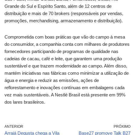
Grande do Sul e Espírito Santo, além de 12 centros de
distribuição e mais de 70 brokers (responsáveis por vendas,
promoções, merchandising, armazenamento e distribuição).
Comprometida com boas práticas que vão do campo à mesa
do consumidor, a companhia conta com milhares de produtores
fornecedores participando de programas de qualidade nas
cadeias de cacau, café e leite, que garantem uma produção
sustentável e que trazem modernidade ao campo. Além disso,
mantém iniciativas nas fábricas como minimizar a utilização de
água e energia e reduzir as emissões, ações de
reflorestamento e inovações contínuas em embalagens cada
vez mais sustentáveis. A Nestlé Brasil está presente em 99%
dos lares brasileiros.
ANTERIOR
PRÓXIMO
Arraiá Degusta chega a Vila
Base27 promove Talk B27