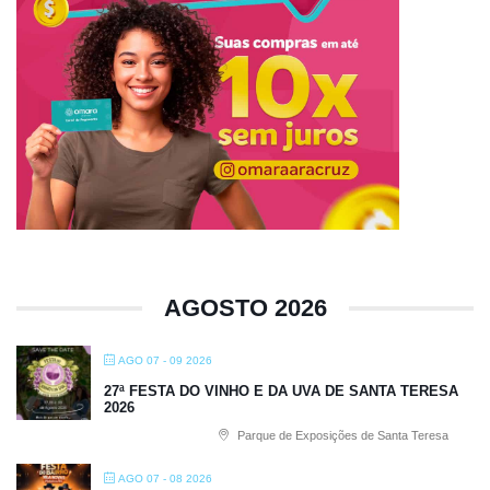
AGOSTO 2026
AGO 07 - 09 2026
27ª FESTA DO VINHO E DA UVA DE SANTA TERESA
2026
Parque de Exposições de Santa Teresa
AGO 07 - 08 2026