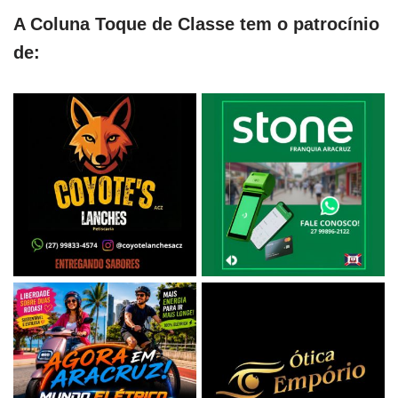
A Coluna Toque de Classe tem o patrocínio
de: