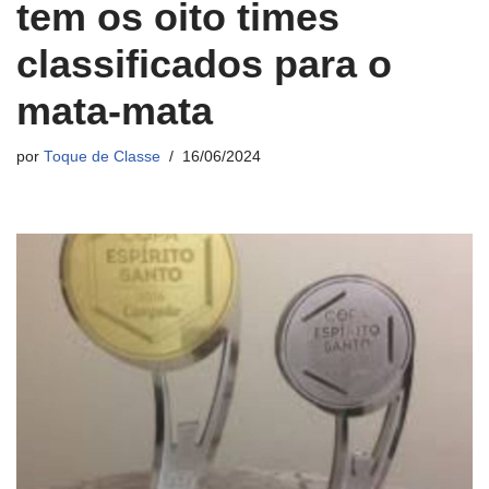
tem os oito times
classificados para o
mata-mata
por
Toque de Classe
16/06/2024