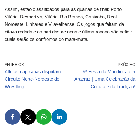
Assim, estão classificados para as quartas de final: Porto
Vitória, Desportiva, Vitória, Rio Branco, Capixaba, Real
Noroeste, Linhares e Vilavelhense. Os jogos que faltam da
oitava rodada e as partidas de nona e última rodada vão definir
quais serão os confrontos do mata-mata.
ANTERIOR
PRÓXIMO
Atletas capixabas disputam
9ª Festa da Mandioca em
Circuito Norte-Nordeste de
Aracruz | Uma Celebração da
Wrestling
Cultura e da Tradição!