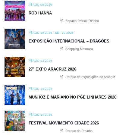
AGO 08 2026
ROD HANNA
Espaço Patrick Ribeiro
AGO 10 2026
- SET 10 2026
EXPOSIÇÃO INTERNACIONAL – DRAGÕES
Shopping Moxuara
AGO 13 2026
27ª EXPO ARACRUZ 2026
Parque de Exposições de Aracruz
AGO 14 2026
MUNHOZ E MARIANO NO PGE LINHARES 2026
AGO 14 2026
FESTIVAL MOVIMENTO CIDADE 2026
Parque da Prainha