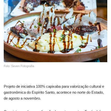
Foto: Seven Fotografia
Projeto de iniciativa 100% capixaba para valorização cultural e
gastronômica do Espírito Santo, acontece no norte do Estado,
de agosto a novembro.