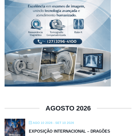
AGOSTO 2026
AGO 10 2026
- SET 10 2026
EXPOSIÇÃO INTERNACIONAL – DRAGÕES