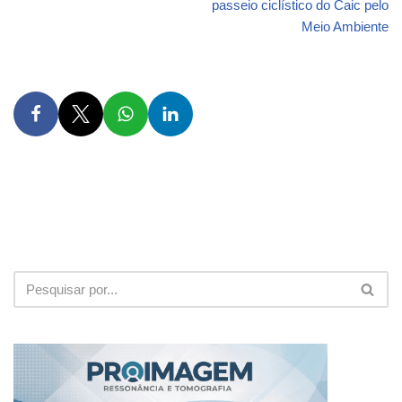
passeio ciclístico do Caic pelo
Meio Ambiente