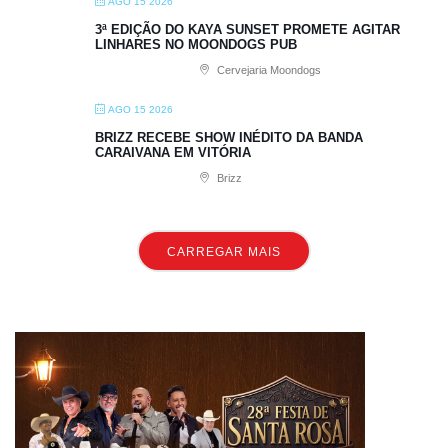
AGO 15 2026
3ª EDIÇÃO DO KAYA SUNSET PROMETE AGITAR
LINHARES NO MOONDOGS PUB
Cervejaria Moondogs
AGO 15 2026
BRIZZ RECEBE SHOW INÉDITO DA BANDA
CARAIVANA EM VITÓRIA
Brizz
CARREGAR MAIS