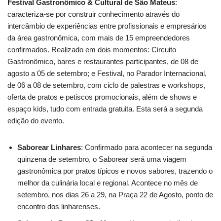
Festival Gastronômico & Cultural de São Mateus
:
caracteriza-se por construir conhecimento através do
intercâmbio de experiências entre profissionais e empresários
da área gastronômica, com mais de 15 empreendedores
confirmados. Realizado em dois momentos: Circuito
Gastronômico, bares e restaurantes participantes, de 08 de
agosto a 05 de setembro; e Festival, no Parador Internacional,
de 06 a 08 de setembro, com ciclo de palestras e workshops,
oferta de pratos e petiscos promocionais, além de shows e
espaço kids, tudo com entrada gratuita. Esta será a segunda
edição do evento.
Saborear Linhares
: Confirmado para acontecer na segunda
quinzena de setembro, o Saborear será uma viagem
gastronômica por pratos típicos e novos sabores, trazendo o
melhor da culinária local e regional. Acontece no mês de
setembro, nos dias 26 a 29, na Praça 22 de Agosto, ponto de
encontro dos linharenses.