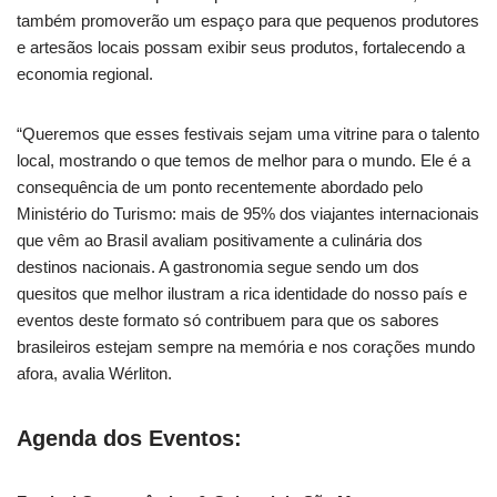
também promoverão um espaço para que pequenos produtores
e artesãos locais possam exibir seus produtos, fortalecendo a
economia regional.
“Queremos que esses festivais sejam uma vitrine para o talento
local, mostrando o que temos de melhor para o mundo. Ele é a
consequência de um ponto recentemente abordado pelo
Ministério do Turismo: mais de 95% dos viajantes internacionais
que vêm ao Brasil avaliam positivamente a culinária dos
destinos nacionais. A gastronomia segue sendo um dos
quesitos que melhor ilustram a rica identidade do nosso país e
eventos deste formato só contribuem para que os sabores
brasileiros estejam sempre na memória e nos corações mundo
afora, avalia Wérliton.
Agenda dos Eventos: