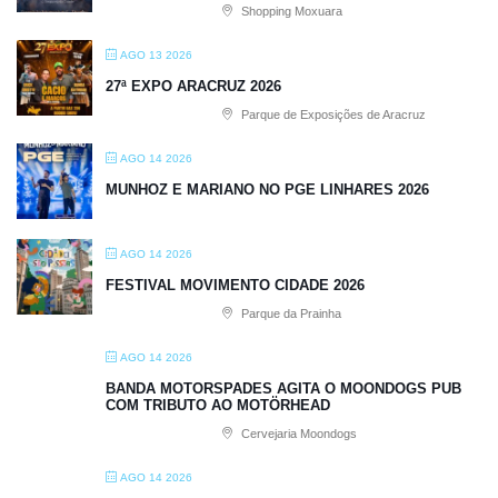
Shopping Moxuara
AGO 13 2026
27ª EXPO ARACRUZ 2026
Parque de Exposições de Aracruz
AGO 14 2026
MUNHOZ E MARIANO NO PGE LINHARES 2026
AGO 14 2026
FESTIVAL MOVIMENTO CIDADE 2026
Parque da Prainha
AGO 14 2026
BANDA MOTORSPADES AGITA O MOONDOGS PUB
COM TRIBUTO AO MOTÖRHEAD
Cervejaria Moondogs
AGO 14 2026