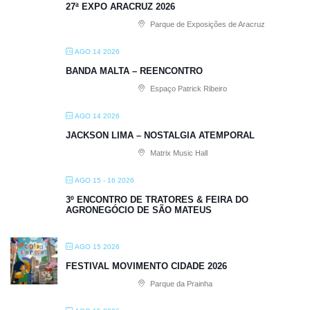
27ª EXPO ARACRUZ 2026
Parque de Exposições de Aracruz
AGO 14 2026
BANDA MALTA – REENCONTRO
Espaço Patrick Ribeiro
AGO 14 2026
JACKSON LIMA – NOSTALGIA ATEMPORAL
Matrix Music Hall
AGO 15 - 16 2026
3º ENCONTRO DE TRATORES & FEIRA DO
AGRONEGÓCIO DE SÃO MATEUS
AGO 15 2026
FESTIVAL MOVIMENTO CIDADE 2026
Parque da Prainha