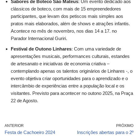
Sabores de Boteco São Mateus
: Um evento dedicado aos
clássicos de boteco, com mais de 15 empreendedores
participantes, que levam dos petiscos mais simples aos
pratos mais elaborados, além de shows e atrações infantis.
Acontece no mês de novembro, nos dias 14 a 17. no
Parador Internacional Guriri.
Festival de Outono Linhares
: Com uma variedade de
apresentações musicais, performances culturais, estandes
de artesanato e iniciativas de economia criativa –
contemplando apenas os talentos originários de Linhares -, o
evento objetiva criar oportunidades para o aprendizado e o
intercâmbio de experiências entre a população local e os
visitantes. Previsto para acontecer no outono 2025, na Praça
22 de Agosto.
ANTERIOR
PRÓXIMO
Festa de Cachoeiro 2024
Inscrições abertas para o 2º