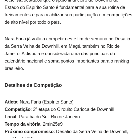
Estado do Espírito Santo é fundamental para a sua rotina de
treinamentos e para viabilizar sua participação em competições
de alto nível por todo o país.
Nara Faria já volta a competir neste fim de semana no Desafio
da Serra Velha de Downhill, em Magé, também no Rio de
Janeiro. A disputa é considerada uma das principais do
calendário nacional e soma pontos importantes para o ranking
brasileiro.
Detalhes da Competição
Atleta
: Nara Faria (Espírito Santo)
Competição
: 3ª etapa do Circuito Carioca de Downhill
Local
: Paraíba do Sul, Rio de Janeiro
Tempo da vitória
: 2min25s9
Próximo compromisso
: Desafio da Serra Velha de Downhill,