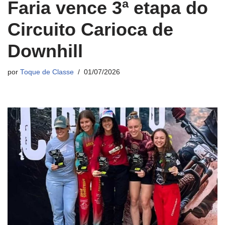
Faria vence 3ª etapa do
Circuito Carioca de
Downhill
por
Toque de Classe
01/07/2026