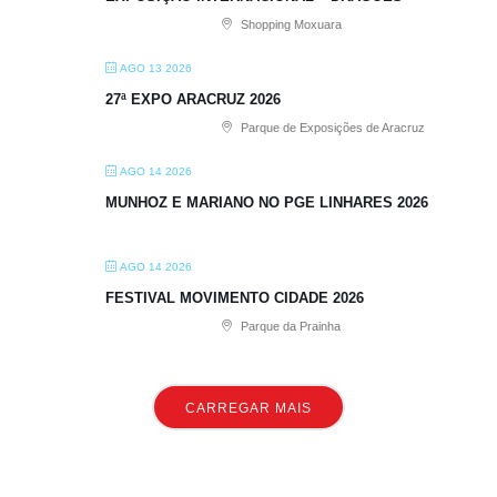
Shopping Moxuara
AGO 13 2026
27ª EXPO ARACRUZ 2026
Parque de Exposições de Aracruz
AGO 14 2026
MUNHOZ E MARIANO NO PGE LINHARES 2026
AGO 14 2026
FESTIVAL MOVIMENTO CIDADE 2026
Parque da Prainha
CARREGAR MAIS