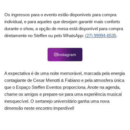
Os ingressos para o evento estão disponíveis para compra
individual, e para aqueles que desejam garantir mais conforto
durante o show, a opção de mesa está disponível para compra
diretamente no Steffen ou pelo WhatsApp:
(27) 99994-6535
.
Instagram
A expectativa é de uma noite memorável, marcada pela energia
contagiante de Cesar Menotti & Fabiano e pela atmosfera única
que o Espaço Steffen Eventos proporciona. Anote na agenda,
chame os amigos e prepare-se para uma experiência musical
inesquecível. O sertanejo universitário ganha uma nova
dimensão neste encontro imperdível!