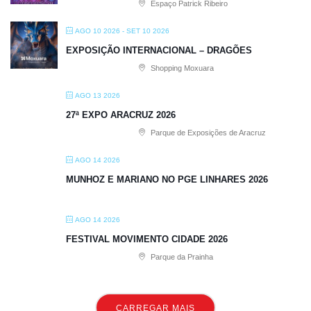
Espaço Patrick Ribeiro
AGO 10 2026
- SET 10 2026
EXPOSIÇÃO INTERNACIONAL – DRAGÕES
Shopping Moxuara
AGO 13 2026
27ª EXPO ARACRUZ 2026
Parque de Exposições de Aracruz
AGO 14 2026
MUNHOZ E MARIANO NO PGE LINHARES 2026
AGO 14 2026
FESTIVAL MOVIMENTO CIDADE 2026
Parque da Prainha
CARREGAR MAIS