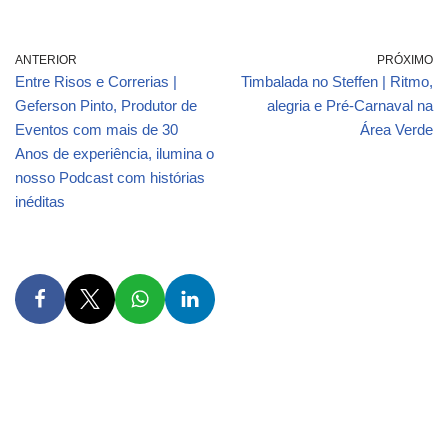
ANTERIOR
PRÓXIMO
Entre Risos e Correrias |
Timbalada no Steffen | Ritmo,
Geferson Pinto, Produtor de
alegria e Pré-Carnaval na
Eventos com mais de 30
Área Verde
Anos de experiência, ilumina o
nosso Podcast com histórias
inéditas