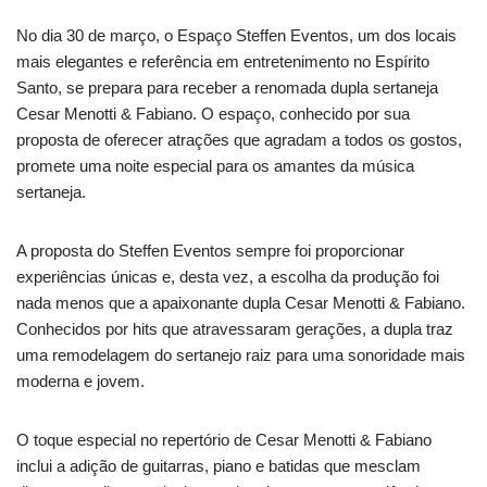
No dia 30 de março, o Espaço Steffen Eventos, um dos locais
mais elegantes e referência em entretenimento no Espírito
Santo, se prepara para receber a renomada dupla sertaneja
Cesar Menotti & Fabiano. O espaço, conhecido por sua
proposta de oferecer atrações que agradam a todos os gostos,
promete uma noite especial para os amantes da música
sertaneja.
A proposta do Steffen Eventos sempre foi proporcionar
experiências únicas e, desta vez, a escolha da produção foi
nada menos que a apaixonante dupla Cesar Menotti & Fabiano.
Conhecidos por hits que atravessaram gerações, a dupla traz
uma remodelagem do sertanejo raiz para uma sonoridade mais
moderna e jovem.
O toque especial no repertório de Cesar Menotti & Fabiano
inclui a adição de guitarras, piano e batidas que mesclam