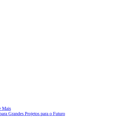
e Mais
ara Grandes Projetos para o Futuro