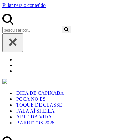
Pular para o conteúdo
Pesquisar
por...
DICA DE CAPIXABA
POCA NO ES
TOQUE DE CLASSE
FALA AÍ SHEILA
ARTE DA VIDA
BARRETOS 2026