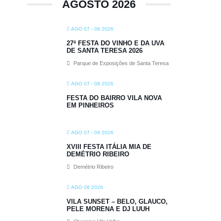
AGOSTO 2026
AGO 07 - 09 2026
27ª FESTA DO VINHO E DA UVA
DE SANTA TERESA 2026
Parque de Exposições de Santa Teresa
AGO 07 - 08 2026
FESTA DO BAIRRO VILA NOVA
EM PINHEIROS
AGO 07 - 09 2026
XVIII FESTA ITÁLIA MIA DE
DEMÉTRIO RIBEIRO
Demétrio Ribeiro
AGO 08 2026
VILA SUNSET – BELO, GLAUCO,
PELE MORENA E DJ LUUH