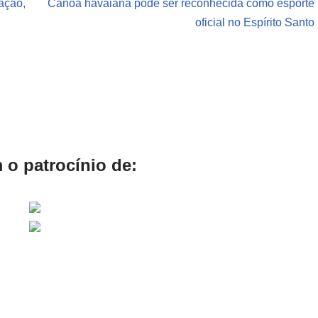
ação,
Canoa havaiana pode ser reconhecida como esporte
oficial no Espírito Santo
 o patrocínio de: