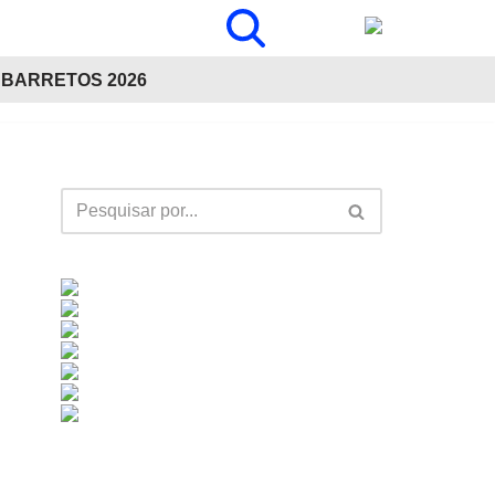
BARRETOS 2026