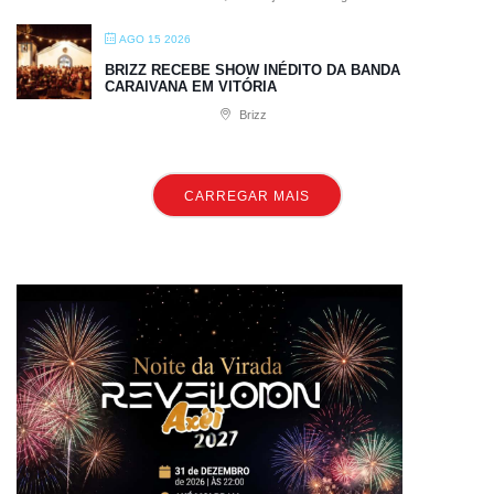
AGO 15 2026
BRIZZ RECEBE SHOW INÉDITO DA BANDA
CARAIVANA EM VITÓRIA
Brizz
CARREGAR MAIS