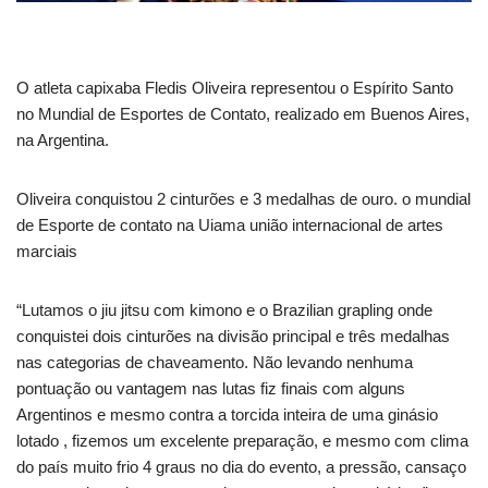
O atleta capixaba Fledis Oliveira representou o Espírito Santo
no Mundial de Esportes de Contato, realizado em Buenos Aires,
na Argentina.
Oliveira conquistou 2 cinturões e 3 medalhas de ouro. o mundial
de Esporte de contato na Uiama união internacional de artes
marciais
“Lutamos o jiu jitsu com kimono e o Brazilian grapling onde
conquistei dois cinturões na divisão principal e três medalhas
nas categorias de chaveamento. Não levando nenhuma
pontuação ou vantagem nas lutas fiz finais com alguns
Argentinos e mesmo contra a torcida inteira de uma ginásio
lotado , fizemos um excelente preparação, e mesmo com clima
do país muito frio 4 graus no dia do evento, a pressão, cansaço