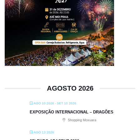
AGOSTO 2026
AGO 10 2026
- SET 10 2026
EXPOSIÇÃO INTERNACIONAL – DRAGÕES
Shopping Moxuara
AGO 13 2026