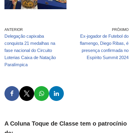
ANTERIOR
PRÓXIMO
Delegação capixaba
Ex-jogador de Futebol do
conquista 21 medalhas na
flamengo, Diego Ribas, é
fase nacional do Circuito
presença confirmada no
Loterias Caixa de Natação
Espírito Summit 2024
Paralímpica
A Coluna Toque de Classe tem o patrocínio