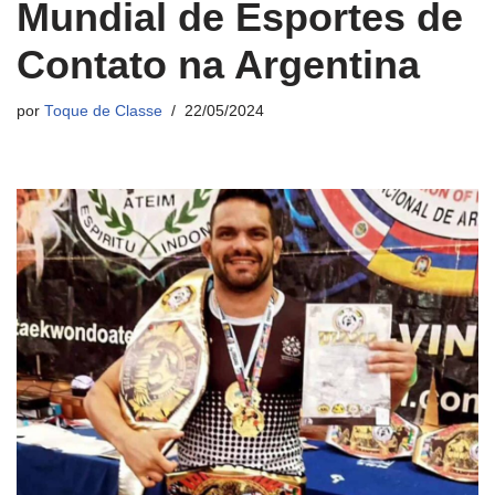
Mundial de Esportes de
Contato na Argentina
por
Toque de Classe
22/05/2024