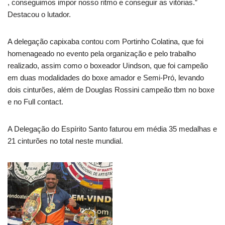
, conseguimos impor nosso ritmo e conseguir as vitórias.”
Destacou o lutador.
A delegação capixaba contou com Portinho Colatina, que foi
homenageado no evento pela organização e pelo trabalho
realizado, assim como o boxeador Uindson, que foi campeão
em duas modalidades do boxe amador e Semi-Pró, levando
dois cinturões, além de Douglas Rossini campeão tbm no boxe
e no Full contact.
A Delegação do Espírito Santo faturou em média 35 medalhas e
21 cinturões no total neste mundial.