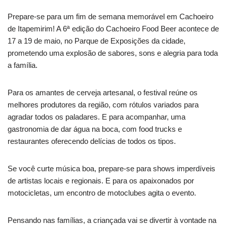
Prepare-se para um fim de semana memorável em Cachoeiro
de Itapemirim! A 6ª edição do Cachoeiro Food Beer acontece de
17 a 19 de maio, no Parque de Exposições da cidade,
prometendo uma explosão de sabores, sons e alegria para toda
a família.
Para os amantes de cerveja artesanal, o festival reúne os
melhores produtores da região, com rótulos variados para
agradar todos os paladares. E para acompanhar, uma
gastronomia de dar água na boca, com food trucks e
restaurantes oferecendo delícias de todos os tipos.
Se você curte música boa, prepare-se para shows imperdíveis
de artistas locais e regionais. E para os apaixonados por
motocicletas, um encontro de motoclubes agita o evento.
Pensando nas famílias, a criançada vai se divertir à vontade na