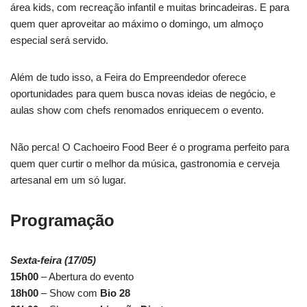
área kids, com recreação infantil e muitas brincadeiras. E para
quem quer aproveitar ao máximo o domingo, um almoço
especial será servido.
Além de tudo isso, a Feira do Empreendedor oferece
oportunidades para quem busca novas ideias de negócio, e
aulas show com chefs renomados enriquecem o evento.
Não perca! O Cachoeiro Food Beer é o programa perfeito para
quem quer curtir o melhor da música, gastronomia e cerveja
artesanal em um só lugar.
Programação
Sexta-feira (17/05)
15h00
– Abertura do evento
18h00
– Show com
Bio 28