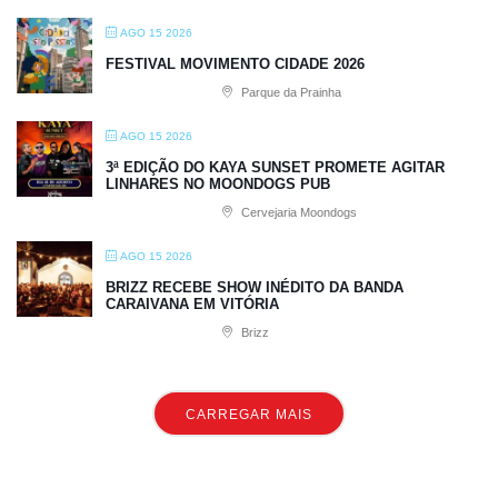
AGO 15 2026
FESTIVAL MOVIMENTO CIDADE 2026
Parque da Prainha
AGO 15 2026
3ª EDIÇÃO DO KAYA SUNSET PROMETE AGITAR
LINHARES NO MOONDOGS PUB
Cervejaria Moondogs
AGO 15 2026
BRIZZ RECEBE SHOW INÉDITO DA BANDA
CARAIVANA EM VITÓRIA
Brizz
CARREGAR MAIS