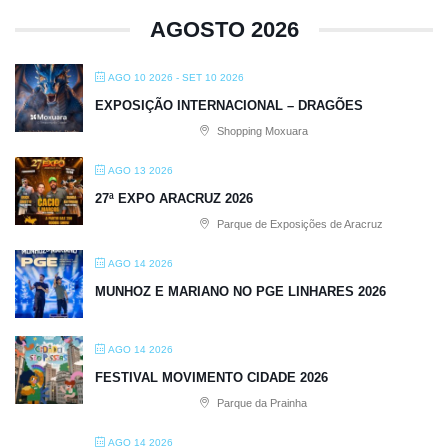
AGOSTO 2026
AGO 10 2026
- SET 10 2026
EXPOSIÇÃO INTERNACIONAL – DRAGÕES
Shopping Moxuara
AGO 13 2026
27ª EXPO ARACRUZ 2026
Parque de Exposições de Aracruz
AGO 14 2026
MUNHOZ E MARIANO NO PGE LINHARES 2026
AGO 14 2026
FESTIVAL MOVIMENTO CIDADE 2026
Parque da Prainha
AGO 14 2026