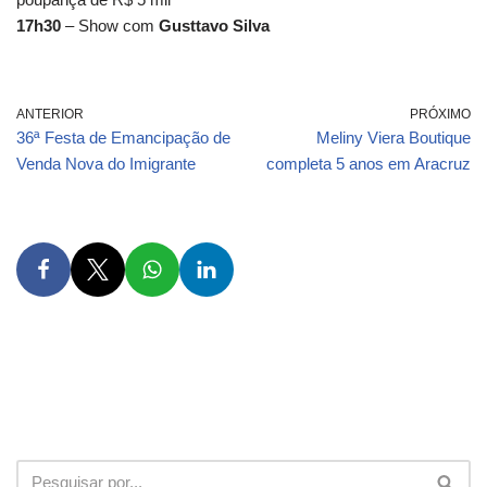
17h30
– Show com
Gusttavo Silva
ANTERIOR
PRÓXIMO
36ª Festa de Emancipação de
Meliny Viera Boutique
Venda Nova do Imigrante
completa 5 anos em Aracruz