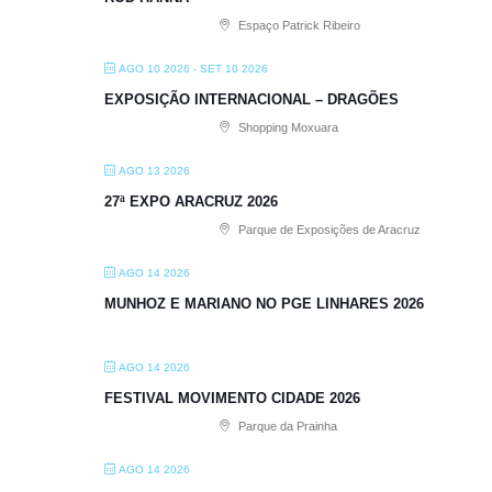
Espaço Patrick Ribeiro
AGO 10 2026
- SET 10 2026
EXPOSIÇÃO INTERNACIONAL – DRAGÕES
Shopping Moxuara
AGO 13 2026
27ª EXPO ARACRUZ 2026
Parque de Exposições de Aracruz
AGO 14 2026
MUNHOZ E MARIANO NO PGE LINHARES 2026
AGO 14 2026
FESTIVAL MOVIMENTO CIDADE 2026
Parque da Prainha
AGO 14 2026