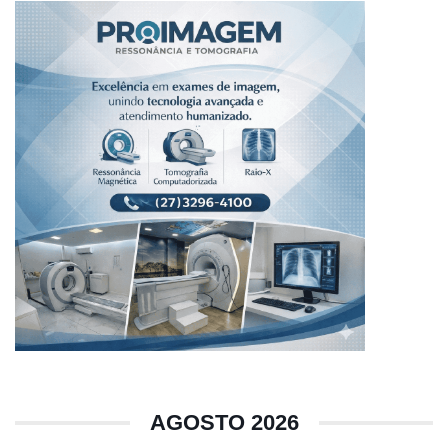
AGOSTO 2026