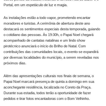
Portal, em um espetáculo de luz e magia.
As instalações estão a todo vapor, prometendo encantar
moradores e turistas. A cerimônia de abertura deste ano
destacará os sentimentos especiais desta temporada, guiando
o cotidiano das pessoas. Às 19:30h, o Papai Noel chegará
acompanhado de cantatas natalinas e um lindo show
pirotécnico anunciará o início do Brilho de Natal. Com
contribuições das comunidades locais, o evento se expandirá
por diversas localidades do município, a serem reveladas nos
próximos dias.
Além das apresentações culturais nos finais de semana, o
Papai Noel marcará presença de quinta a domingo em sua
aconchegante residência, localizada no Coreto da Praça.
Durante sua estadia, todos terão a oportunidade de fazer
pedidos e tirar fotos encantadoras com o Bom Velhinho.