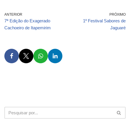
ANTERIOR
PRÓXIMO
7ª Edição do Exagerado
1º Festival Sabores de
Cachoeiro de Itapemirim
Jaguaré