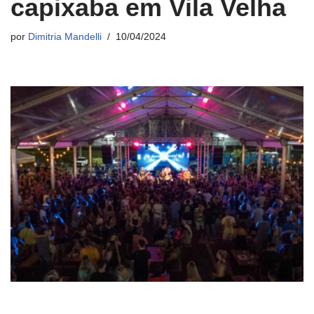
capixaba em Vila Velha
por
Dimitria Mandelli
10/04/2024