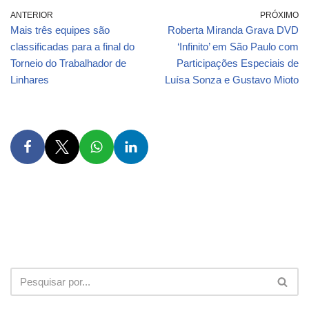
ANTERIOR
PRÓXIMO
Mais três equipes são
Roberta Miranda Grava DVD
classificadas para a final do
‘Infinito’ em São Paulo com
Torneio do Trabalhador de
Participações Especiais de
Linhares
Luísa Sonza e Gustavo Mioto