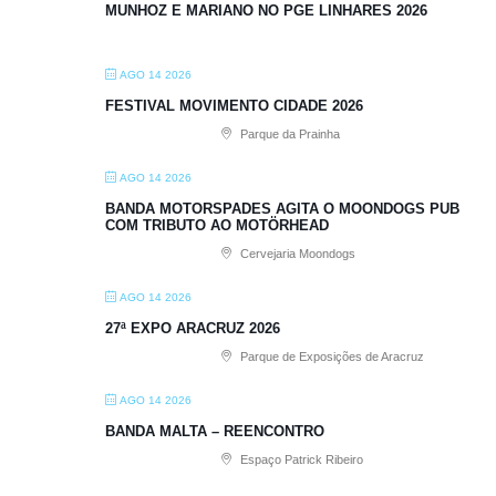
MUNHOZ E MARIANO NO PGE LINHARES 2026
AGO 14 2026
FESTIVAL MOVIMENTO CIDADE 2026
Parque da Prainha
AGO 14 2026
BANDA MOTORSPADES AGITA O MOONDOGS PUB
COM TRIBUTO AO MOTÖRHEAD
Cervejaria Moondogs
AGO 14 2026
27ª EXPO ARACRUZ 2026
Parque de Exposições de Aracruz
AGO 14 2026
BANDA MALTA – REENCONTRO
Espaço Patrick Ribeiro