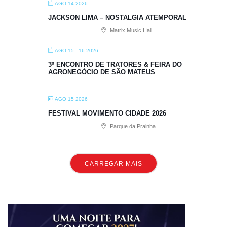
AGO 14 2026
JACKSON LIMA – NOSTALGIA ATEMPORAL
Matrix Music Hall
AGO 15 - 16 2026
3º ENCONTRO DE TRATORES & FEIRA DO
AGRONEGÓCIO DE SÃO MATEUS
AGO 15 2026
FESTIVAL MOVIMENTO CIDADE 2026
Parque da Prainha
CARREGAR MAIS