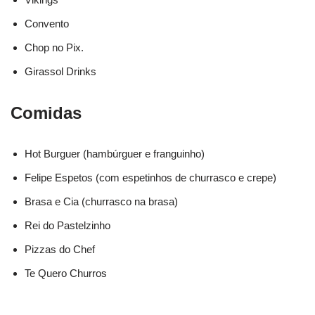
Convento
Chop no Pix.
Girassol Drinks
Comidas
Hot Burguer (hambúrguer e franguinho)
Felipe Espetos (com espetinhos de churrasco e crepe)
Brasa e Cia (churrasco na brasa)
Rei do Pastelzinho
Pizzas do Chef
Te Quero Churros