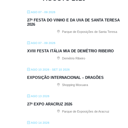
AGO 07 - 09 2026
27ª FESTA DO VINHO E DA UVA DE SANTA TERESA
2026
Parque de Exposições de Santa Teresa
AGO 07 - 09 2026
XVIII FESTA ITÁLIA MIA DE DEMÉTRIO RIBEIRO
Demétrio Ribeiro
AGO 10 2026
- SET 10 2026
EXPOSIÇÃO INTERNACIONAL – DRAGÕES
Shopping Moxuara
AGO 13 2026
27ª EXPO ARACRUZ 2026
Parque de Exposições de Aracruz
AGO 14 2026