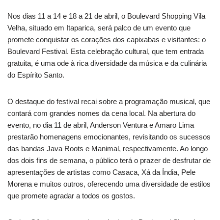
Nos dias 11 a 14 e 18 a 21 de abril, o Boulevard Shopping Vila
Velha, situado em Itaparica, será palco de um evento que
promete conquistar os corações dos capixabas e visitantes: o
Boulevard Festival. Esta celebração cultural, que tem entrada
gratuita, é uma ode à rica diversidade da música e da culinária
do Espírito Santo.
O destaque do festival recai sobre a programação musical, que
contará com grandes nomes da cena local. Na abertura do
evento, no dia 11 de abril, Anderson Ventura e Amaro Lima
prestarão homenagens emocionantes, revisitando os sucessos
das bandas Java Roots e Manimal, respectivamente. Ao longo
dos dois fins de semana, o público terá o prazer de desfrutar de
apresentações de artistas como Casaca, Xá da Índia, Pele
Morena e muitos outros, oferecendo uma diversidade de estilos
que promete agradar a todos os gostos.