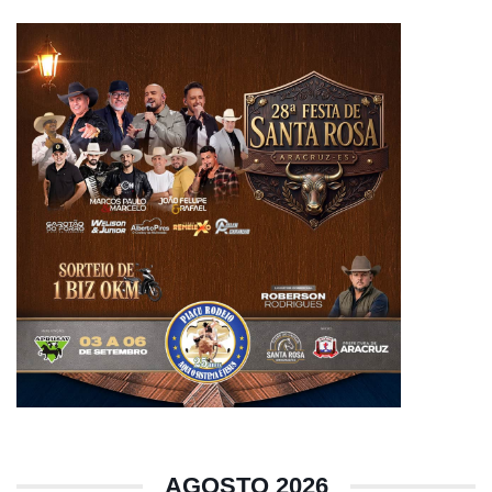
AGOSTO 2026