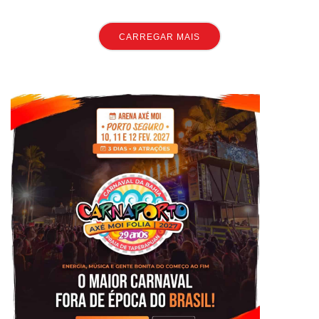
CARREGAR MAIS