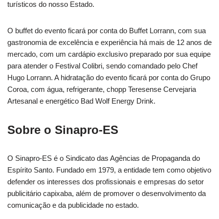
turísticos do nosso Estado.
O buffet do evento ficará por conta do Buffet Lorrann, com sua
gastronomia de excelência e experiência há mais de 12 anos de
mercado, com um cardápio exclusivo preparado por sua equipe
para atender o Festival Colibri, sendo comandado pelo Chef
Hugo Lorrann. A hidratação do evento ficará por conta do Grupo
Coroa, com água, refrigerante, chopp Teresense Cervejaria
Artesanal e energético Bad Wolf Energy Drink.
Sobre o Sinapro-ES
O Sinapro-ES é o Sindicato das Agências de Propaganda do
Espírito Santo. Fundado em 1979, a entidade tem como objetivo
defender os interesses dos profissionais e empresas do setor
publicitário capixaba, além de promover o desenvolvimento da
comunicação e da publicidade no estado.