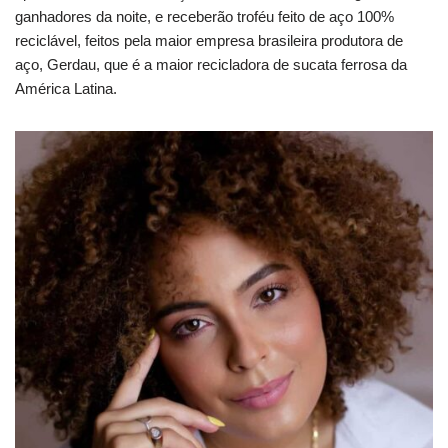
ganhadores da noite, e receberão troféu feito de aço 100%
reciclável, feitos pela maior empresa brasileira produtora de
aço, Gerdau, que é a maior recicladora de sucata ferrosa da
América Latina.