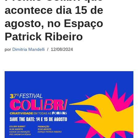
acontece dia 15 de
agosto, no Espaço
Patrick Ribeiro
por
Dimitria Mandelli
12/08/2024