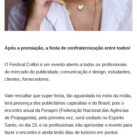
Após a premiação, a festa de confraternização entre todos!
O Festival Colibri é um evento aberto a todos os profissionais
do mercado de publicidade, comunicação e design, estudantes,
clientes, fornecedores.
Vale ressaltar que super festa, tão aguardada no meio da mídia,
terá presença dos publicitários capixabas e do Brasil, pois o
encontro anual da Fenapro (Federação Nacional das Agências
de Propaganda), pela primeira vez, será sediado no Espírito
Santo, no dia 19, e os profissionais irão aproveitar o evento para
fazer o encontro e ainda terão dias de turismo em pontos