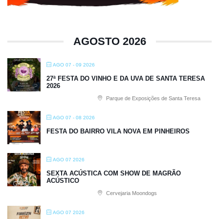
AGOSTO 2026
AGO 07 - 09 2026
27ª FESTA DO VINHO E DA UVA DE SANTA TERESA
2026
Parque de Exposições de Santa Teresa
AGO 07 - 08 2026
FESTA DO BAIRRO VILA NOVA EM PINHEIROS
AGO 07 2026
SEXTA ACÚSTICA COM SHOW DE MAGRÃO
ACÚSTICO
Cervejaria Moondogs
AGO 07 2026