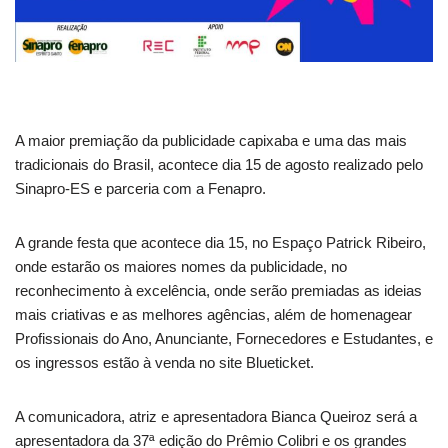
A maior premiação da publicidade capixaba e uma das mais
tradicionais do Brasil, acontece dia 15 de agosto realizado pelo
Sinapro-ES e parceria com a Fenapro.
A grande festa que acontece dia 15, no Espaço Patrick Ribeiro,
onde estarão os maiores nomes da publicidade, no
reconhecimento à excelência, onde serão premiadas as ideias
mais criativas e as melhores agências, além de homenagear
Profissionais do Ano, Anunciante, Fornecedores e Estudantes, e
os ingressos estão à venda no site Blueticket.
A comunicadora, atriz e apresentadora Bianca Queiroz será a
apresentadora da 37ª edição do Prêmio Colibri e os grandes